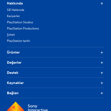
Hakkında
SIE Hakkında
Kariyerler
PlayStation Studios
PlayStation Productions
Şirket
PlayStation tarihi
Ürünler
Değerler
Destek
Kaynaklar
Bağlan