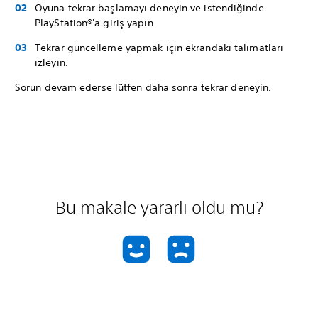
Oyuna tekrar başlamayı deneyin ve istendiğinde
PlayStation®'a giriş yapın.
Tekrar güncelleme yapmak için ekrandaki talimatları
izleyin.
Sorun devam ederse lütfen daha sonra tekrar deneyin.
Bu makale yararlı oldu mu?