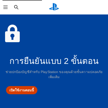
ค้นหา
การยืนยันแบบ 2 ขั้นตอน
ช่วยปกป้องบัญชีสำหรับ PlayStation ของคุณด้วยชั้นความปลอดภัย
เพิ่มเติม
เปิดใช้งานตอนนี้