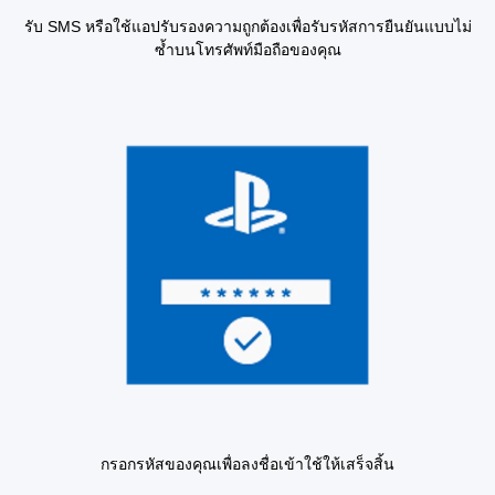
รับ SMS หรือใช้แอปรับรองความถูกต้องเพื่อรับรหัสการยืนยันแบบไม่
ซ้ำบนโทรศัพท์มือถือของคุณ
กรอกรหัสของคุณเพื่อลงชื่อเข้าใช้ให้เสร็จสิ้น