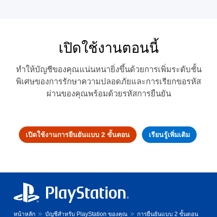
เปิดใช้งานตอนนี้
ทำให้บัญชีของคุณแน่นหนายิ่งขึ้นด้วยการเพิ่มระดับชั้น
พิเศษของการรักษาความปลอดภัยและการเรียกขอรหัส
ผ่านของคุณพร้อมด้วยรหัสการยืนยัน
เปิดใช้งานการยืนยันแบบ 2 ขั้นตอน
เรียนรู้เพิ่มเติม
หน้าหลัก
บัญชีสำหรับ PlayStation ของคุณ
การยืนยันแบบ 2 ขั้นตอน