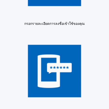
กรอกรายละเอียดการลงชื่อเข้าใช้ของคุณ