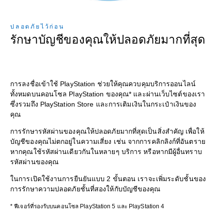
ปลอดภัยไว้ก่อน
รักษาบัญชีของคุณให้ปลอดภัยมากที่สุด
การลงชื่อเข้าใช้ PlayStation ช่วยให้คุณควบคุมบริการออนไลน์
ทั้งหมดบนคอนโซล PlayStation ของคุณ* และผ่านเว็บไซต์ของเรา
ซึ่งรวมถึง PlayStation Store และการเติมเงินในกระเป๋าเงินของ
คุณ
การรักษารหัสผ่านของคุณให้ปลอดภัยมากที่สุดเป็นสิ่งสำคัญ เพื่อให้
บัญชีของคุณไม่ตกอยู่ในความเสี่ยง เช่น จากการคลิกลิงก์ที่อันตราย
หากคุณใช้รหัสผ่านเดียวกันในหลายๆ บริการ หรือหากมีผู้อื่นทราบ
รหัสผ่านของคุณ
ในการเปิดใช้งานการยืนยันแบบ 2 ขั้นตอน เราจะเพิ่มระดับชั้นของ
การรักษาความปลอดภัยชั้นที่สองให้กับบัญชีของคุณ
* ฟีเจอร์ที่รองรับบนคอนโซล PlayStation 5 และ PlayStation 4