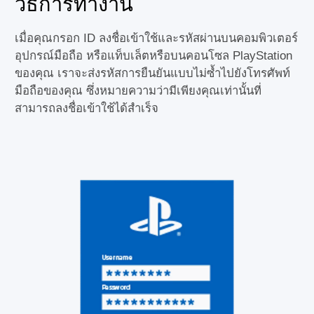
วิธีการทำงาน
เมื่อคุณกรอก ID ลงชื่อเข้าใช้และรหัสผ่านบนคอมพิวเตอร์
อุปกรณ์มือถือ หรือแท็บเล็ตหรือบนคอนโซล PlayStation
ของคุณ เราจะส่งรหัสการยืนยันแบบไม่ซ้ำไปยังโทรศัพท์
มือถือของคุณ ซึ่งหมายความว่ามีเพียงคุณเท่านั้นที่
สามารถลงชื่อเข้าใช้ได้สำเร็จ