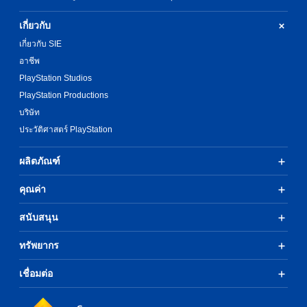
เกี่ยวกับ
เกี่ยวกับ SIE
อาชีพ
PlayStation Studios
PlayStation Productions
บริษัท
ประวัติศาสตร์ PlayStation
ผลิตภัณฑ์
คุณค่า
สนับสนุน
ทรัพยากร
เชื่อมต่อ