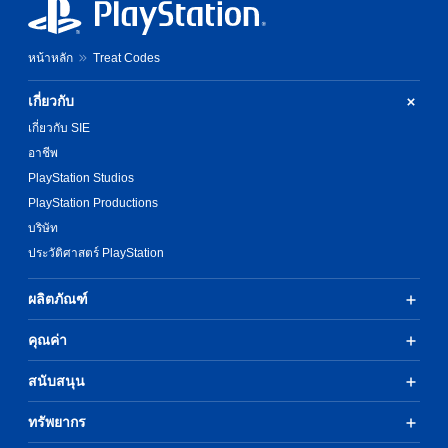
หน้าหลัก
Treat Codes
เกี่ยวกับ
เกี่ยวกับ SIE
อาชีพ
PlayStation Studios
PlayStation Productions
บริษัท
ประวัติศาสตร์ PlayStation
ผลิตภัณฑ์
คุณค่า
สนับสนุน
ทรัพยากร