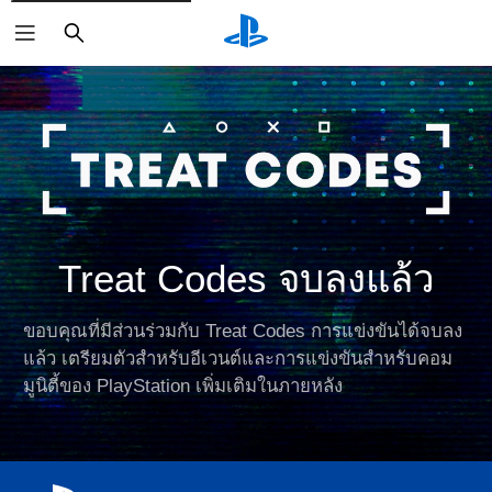
ค้นหา
Treat Codes จบลงแล้ว
ขอบคุณที่มีส่วนร่วมกับ Treat Codes การแข่งขันได้จบลง
แล้ว เตรียมตัวสำหรับอีเวนต์และการแข่งขันสำหรับคอม
มูนิตี้ของ PlayStation เพิ่มเติมในภายหลัง