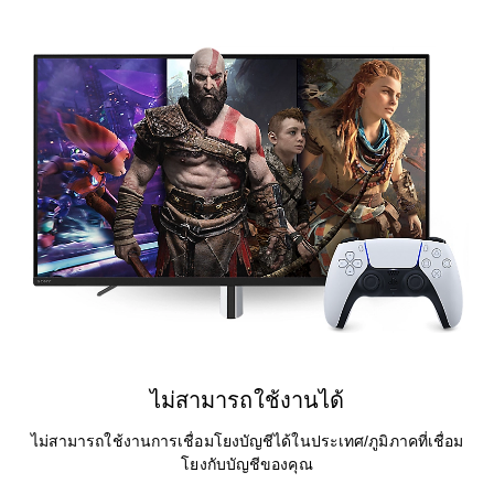
ไม่สามารถใช้งานได้
ไม่สามารถใช้งานการเชื่อมโยงบัญชีได้ในประเทศ/ภูมิภาคที่เชื่อม
โยงกับบัญชีของคุณ