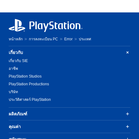
หน้าหลัก
การลงทะเบียน PC
Error
ประเทศ
เกี่ยวกับ
เกี่ยวกับ SIE
อาชีพ
PlayStation Studios
PlayStation Productions
บริษัท
ประวัติศาสตร์ PlayStation
ผลิตภัณฑ์
คุณค่า