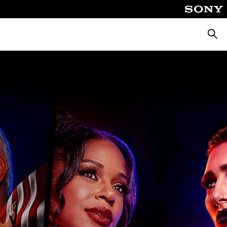
ค้นหา