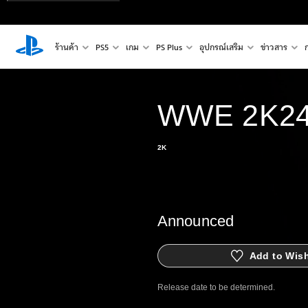
ร้านค้า
PS5
เกม
PS Plus
อุปกรณ์เสริม
ข่าวสาร
WWE 2K2
2K
Announced
Add to Wish
Release date to be determined.