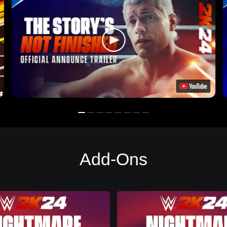
Add-Ons