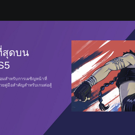
ที่สุดบน
S5
อมสำหรับการเผชิญหน้าที่
วยคู่มือสำคัญสำหรับเกมต่อสู้