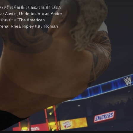
ละสร้างชื่อเสียงของมวยปล้ำ เลือก
eve Austin, Undertaker และ Andre
จุบันอย่าง “The American
Cena, Rhea Ripley และ Roman