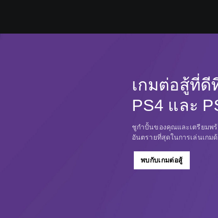
เกมต่อสู้ที่ดี
PS4 และ P
ชูกำปั้นของคุณและเตรียมพร้
อันตรายที่สุดในการเล่นเกมด้
พบกับเกมต่อสู้