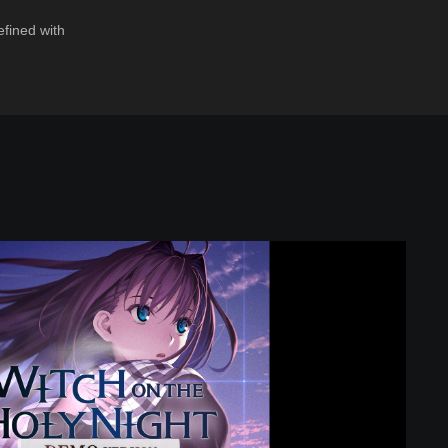
efined with