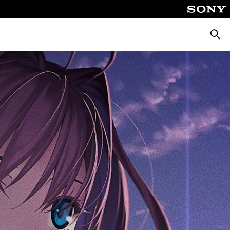
ค้นหา