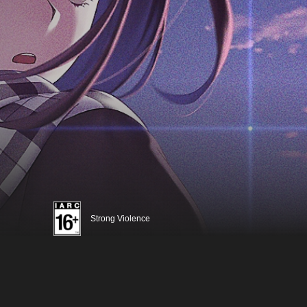
Strong Violence