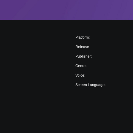
Platform:
Release:
Publisher:
Genres:
Voice:
Screen Languages: