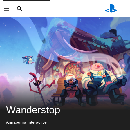
ค้นหา
Wanderstop
Annapurna Interactive