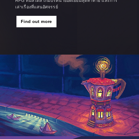
RPG ที่มีสไตล์ เกมปริศนายอดเยี่ยมสุดท้าทาย และการ
เล่าเรื่องที่แสนอัศจรรย์
Find out more