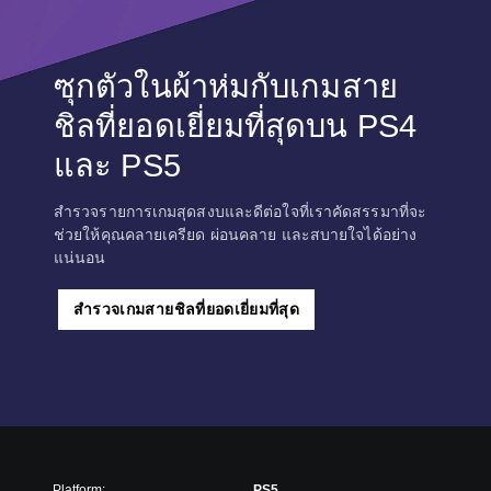
ซุกตัวในผ้าห่มกับเกมสาย
ชิลที่ยอดเยี่ยมที่สุดบน PS4
และ PS5
สำรวจรายการเกมสุดสงบและดีต่อใจที่เราคัดสรรมาที่จะ
ช่วยให้คุณคลายเครียด ผ่อนคลาย และสบายใจได้อย่าง
แน่นอน
สำรวจเกมสายชิลที่ยอดเยี่ยมที่สุด
Platform:
PS5