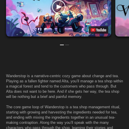
Wanderstop is a narrative-centric cozy game about change and tea.
Playing as a fallen fighter named Alta, you’ll manage a tea shop within
a magical forest and tend to the customers who pass through. But
Alta does not want to be here. And if she gets her way, the tea shop
will be nothing but a brief and painful memory.
The core game loop of Wanderstop is a tea shop management ritual,
starting with growing and harvesting the ingredients needed for tea,
and ending with mixing the ingredients together in an unusual tea-
making contraption. Along the way you’ll speak with the many
characters who pass through the shop, learning their stories and