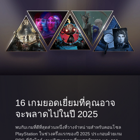
16 เกมยอดเยี่ยมที่คุณอาจ
จะพลาดไปในปี 2025
พบกับเกมที่ดีที่สุดส่วนหนึ่งที่วางจำหน่ายสำหรับคอนโซล
PlayStation ในช่วงครึ่งแรกของปี 2025 ประกอบด้วยเกม