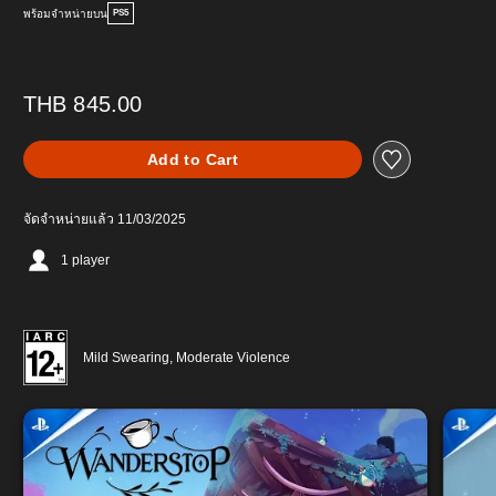
พร้อมจำหน่ายบน
PS5
THB 845.00
Add to Cart
จัดจำหน่ายแล้ว 11/03/2025
1 player
Mild Swearing, Moderate Violence