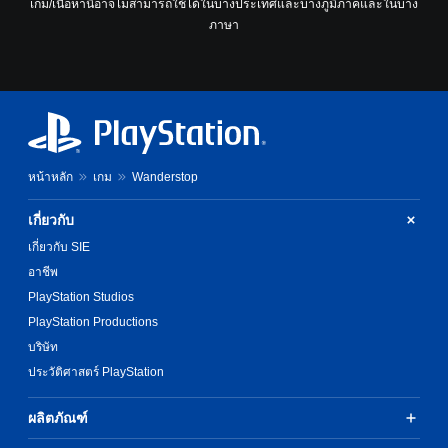
เกม/เนื้อหานี้อาจไม่สามารถใช้ได้ในบางประเทศและบางภูมิภาคและในบาง
ภาษา
หน้าหลัก
เกม
Wanderstop
เกี่ยวกับ
เกี่ยวกับ SIE
อาชีพ
PlayStation Studios
PlayStation Productions
บริษัท
ประวัติศาสตร์ PlayStation
ผลิตภัณฑ์