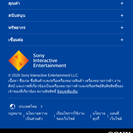
คุณค่า
สนับสนุน
ทรัพยากร
เชื่อมต่อ
© 2026 Sony Interactive Entertainment LLC
เนื้อหา ชื่อเกม ชื่อสินค้าและ/หรือเครื่องหมายสินค้า เครื่องหมายการค้า งาน
ศิลป์ และภาพที่เกี่ยวข้องเป็นเครื่องหมายการค้าและ/หรือทรัพย์สินลิขสิทธิ์ของ
เจ้าของที่เกี่ยวข้อง สงวนลิขสิทธิ์
ข้อมูลเพิ่มเติม
ประเทศไทย
กฎหมาย
นโยบายความ
เงื่อนไขการใช้งาน
นโยบาย
แผนที่
เป็นส่วนตัว
ของเว็บไซต์
คุกกี้
เว็บไซต์