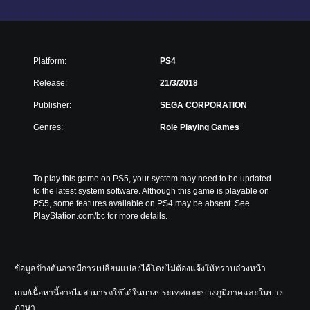
Platform:
PS4
Release:
21/3/2018
Publisher:
SEGA CORPORATION
Genres:
Role Playing Games
To play this game on PS5, your system may need to be updated 
to the latest system software. Although this game is playable on 
PS5, some features available on PS4 may be absent. See 
PlayStation.com/bc for more details.
ข้อมูลข้างต้นอาจมีการเปลี่ยนแปลงได้โดยไม่ต้องแจ้งให้ทราบล่วงหน้า
เกม/เนื้อหานี้อาจไม่สามารถใช้ได้ในบางประเทศและบางภูมิภาคและในบาง
ภาษา