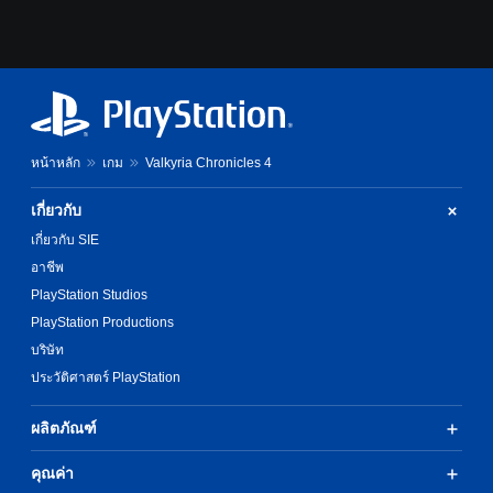
หน้าหลัก
เกม
Valkyria Chronicles 4
เกี่ยวกับ
เกี่ยวกับ SIE
อาชีพ
PlayStation Studios
PlayStation Productions
บริษัท
ประวัติศาสตร์ PlayStation
ผลิตภัณฑ์
คุณค่า