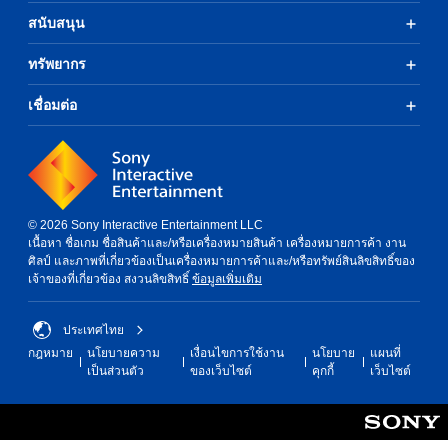
สนับสนุน
ทรัพยากร
เชื่อมต่อ
© 2026 Sony Interactive Entertainment LLC
เนื้อหา ชื่อเกม ชื่อสินค้าและ/หรือเครื่องหมายสินค้า เครื่องหมายการค้า งาน
ศิลป์ และภาพที่เกี่ยวข้องเป็นเครื่องหมายการค้าและ/หรือทรัพย์สินลิขสิทธิ์ของ
เจ้าของที่เกี่ยวข้อง สงวนลิขสิทธิ์
ข้อมูลเพิ่มเติม
ประเทศไทย
กฎหมาย
นโยบายความ
เงื่อนไขการใช้งาน
นโยบาย
แผนที่
เป็นส่วนตัว
ของเว็บไซต์
คุกกี้
เว็บไซต์