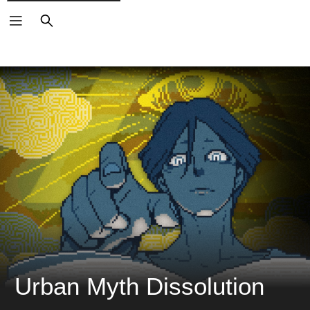
ค้นหา
Urban Myth Dissolution