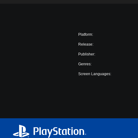
Platform:
Release:
Publisher:
Genres:
Screen Languages: