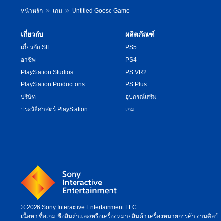
หน้าหลัก
เกม
Untitled Goose Game
เกี่ยวกับ
ผลิตภัณฑ์
เกี่ยวกับ SIE
PS5
อาชีพ
PS4
PlayStation Studios
PS VR2
PlayStation Productions
PS Plus
บริษัท
อุปกรณ์เสริม
ประวัติศาสตร์ PlayStation
เกม
© 2026 Sony Interactive Entertainment LLC
เนื้อหา ชื่อเกม ชื่อสินค้าและ/หรือเครื่องหมายสินค้า เครื่องหมายการค้า งานศิลป์ 