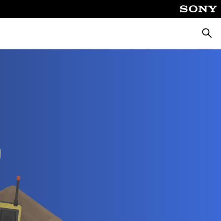
ค้นหา