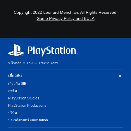
Copyright 2022 Leonard Menchiari. All Rights Reserved.
Game Privacy Policy and EULA
หน้าหลัก
เกม
Trek to Yomi
เกี่ยวกับ
เกี่ยวกับ SIE
อาชีพ
PlayStation Studios
PlayStation Productions
บริษัท
ประวัติศาสตร์ PlayStation