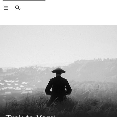
ค้นหา