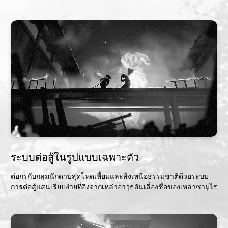
ระบบต่อสู้ในรูปแบบเฉพาะตัว
ต่อกรกับกลุ่มนักดาบสุดโหดเหี้ยมและสิ่งเหนือธรรมชาติด้วยระบบ
การต่อสู้แสนเรียบง่ายที่อิงจากเหล่าอาวุธอันเลื่องชื่อของเหล่าซามูไร