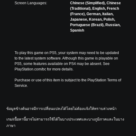
Screen Languages:
Chinese (Simplified), Chinese
(Traditional), English, French
(France), German, Italian,
Japanese, Korean, Polish,
Portuguese (Brazil), Russian,
Spanish
To play this game on PS5, your system may need to be updated 
to the latest system software. Although this game is playable on 
PS5, some features available on PS4 may be absent. See 
PlayStation.com/bc for more details.
Purchase or use of this item is subject to the PlayStation Terms of 
Service.
ข้อมูลข้างต้นอาจมีการเปลี่ยนแปลงได้โดยไม่ต้องแจ้งให้ทราบล่วงหน้า
เกม/เนื้อหานี้อาจไม่สามารถใช้ได้ในบางประเทศและบางภูมิภาคและในบาง
ภาษา