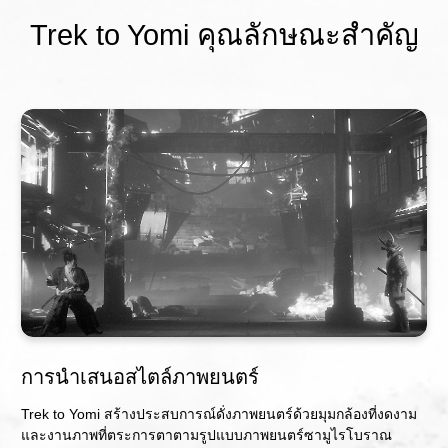
Trek to Yomi คุณลักษณะสำคัญ
การนำเสนอสไตล์ภาพยนตร์
Trek to Yomi สร้างประสบการณ์ดั่งภาพยนตร์ด้วยมุมกล้องที่งดงาม
และงานภาพที่ตระการตาตามรูปแบบภาพยนตร์ซามูไรโบราณ