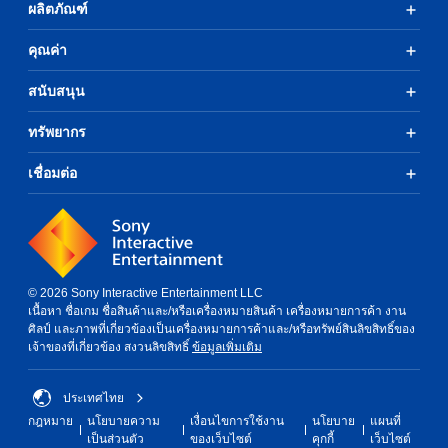
ผลิตภัณฑ์
คุณค่า
สนับสนุน
ทรัพยากร
เชื่อมต่อ
© 2026 Sony Interactive Entertainment LLC
เนื้อหา ชื่อเกม ชื่อสินค้าและ/หรือเครื่องหมายสินค้า เครื่องหมายการค้า งาน
ศิลป์ และภาพที่เกี่ยวข้องเป็นเครื่องหมายการค้าและ/หรือทรัพย์สินลิขสิทธิ์ของ
เจ้าของที่เกี่ยวข้อง สงวนลิขสิทธิ์
ข้อมูลเพิ่มเติม
ประเทศไทย
กฎหมาย
นโยบายความ
เงื่อนไขการใช้งาน
นโยบาย
แผนที่
เป็นส่วนตัว
ของเว็บไซต์
คุกกี้
เว็บไซต์