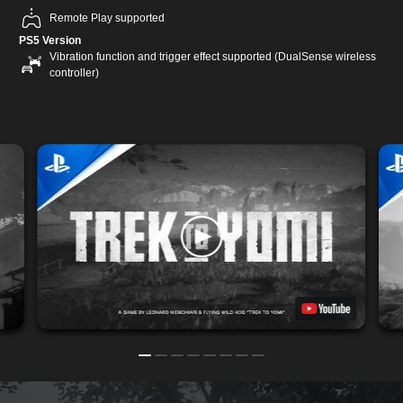
Remote Play supported
PS5 Version
Vibration function and trigger effect supported (DualSense wireless
controller)