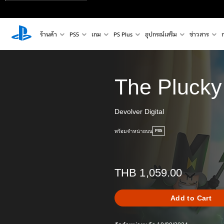
ร้านค้า
PS5
เกม
PS Plus
อุปกรณ์เสริม
ข่าวสาร
The Plucky
Devolver Digital
พร้อมจำหน่ายบน
PS5
THB 1,059.00
Add to Cart