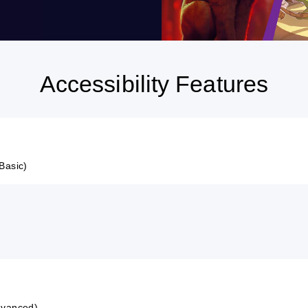
Accessibility Features
Basic)
Advanced)