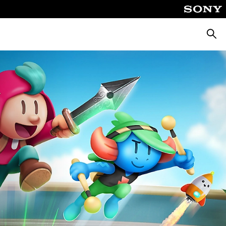
ค้นหา