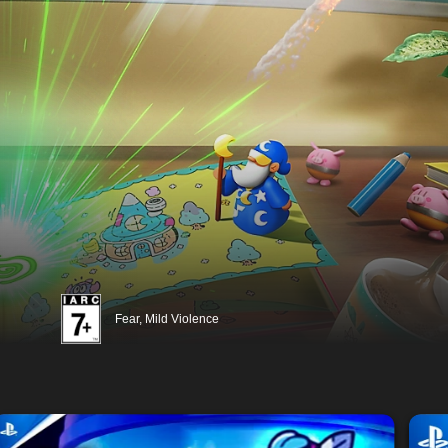
Fear, Mild Violence