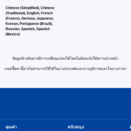
Chinese (Simplified), Chinese
(Traditional), English, French
(France), German, Japanese,
Korean, Portuguese (Brazil),
Russian, Spanish, Spanish
(Mexico)
ข้อมูลข้างต้นอาจมีการเปลี่ยนแปลงได้โดยไม่ต้องแจ้งให้ทราบล่วงหน้า
เกม/เนื้อหานี้อาจไม่สามารถใช้ได้ในบางประเทศและบางภูมิภาคและในบางภาษา
คุณค่า
สนับสนุน