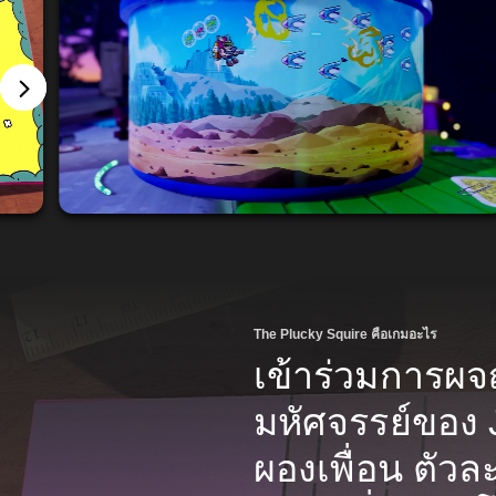
The Plucky Squire คือเกมอะไร
เข้าร่วมการผจ
มหัศจรรย์ของ 
ผองเพื่อน ตัว