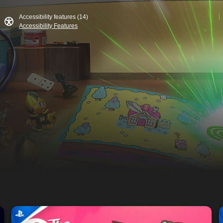
Accessibility features (14)
Accessibility Features