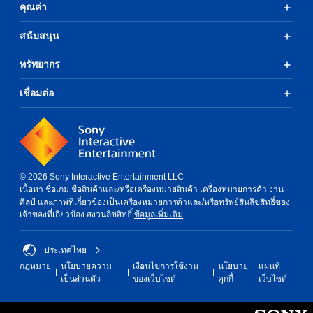
คุณค่า
สนับสนุน
ทรัพยากร
เชื่อมต่อ
© 2026 Sony Interactive Entertainment LLC
เนื้อหา ชื่อเกม ชื่อสินค้าและ/หรือเครื่องหมายสินค้า เครื่องหมายการค้า งาน
ศิลป์ และภาพที่เกี่ยวข้องเป็นเครื่องหมายการค้าและ/หรือทรัพย์สินลิขสิทธิ์ของ
เจ้าของที่เกี่ยวข้อง สงวนลิขสิทธิ์
ข้อมูลเพิ่มเติม
ประเทศไทย
กฎหมาย
นโยบายความ
เงื่อนไขการใช้งาน
นโยบาย
แผนที่
เป็นส่วนตัว
ของเว็บไซต์
คุกกี้
เว็บไซต์