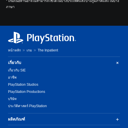
* เกม/เนื้อหานี้อาจไม่สามารถใช้ได้ในบางประเทศและบางภูมิภาคและในบาง
ภาษา
หน้าหลัก
เกม
The Inpatient
เกี่ยวกับ
เกี่ยวกับ SIE
อาชีพ
PlayStation Studios
PlayStation Productions
บริษัท
ประวัติศาสตร์ PlayStation
ผลิตภัณฑ์