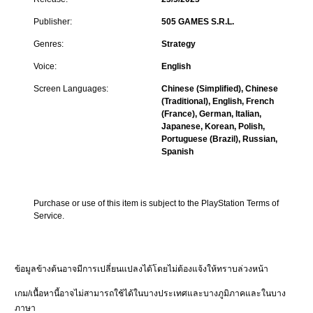
Publisher:
505 GAMES S.R.L.
Genres:
Strategy
Voice:
English
Screen Languages:
Chinese (Simplified), Chinese
(Traditional), English, French
(France), German, Italian,
Japanese, Korean, Polish,
Portuguese (Brazil), Russian,
Spanish
Purchase or use of this item is subject to the PlayStation Terms of 
Service.
ข้อมูลข้างต้นอาจมีการเปลี่ยนแปลงได้โดยไม่ต้องแจ้งให้ทราบล่วงหน้า
เกม/เนื้อหานี้อาจไม่สามารถใช้ได้ในบางประเทศและบางภูมิภาคและในบาง
ภาษา