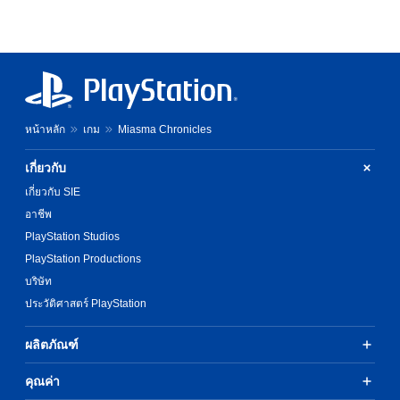
หน้าหลัก
เกม
Miasma Chronicles
เกี่ยวกับ
เกี่ยวกับ SIE
อาชีพ
PlayStation Studios
PlayStation Productions
บริษัท
ประวัติศาสตร์ PlayStation
ผลิตภัณฑ์
คุณค่า