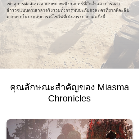
เข้าสู่การต่อสู้แนวสวมบทบาทเชิงกลยุทธ์ที่ลึกล้ำและการออก
สำรวจแบบตามเวลาจริงรวมทั้งการพบปะกับตัวละครที่ยากที่จะลืม
มากมายในประสบการณ์ไซไฟที่เน้นบรรยากาศครั้งนี้
คุณลักษณะสำคัญของ Miasma
Chronicles