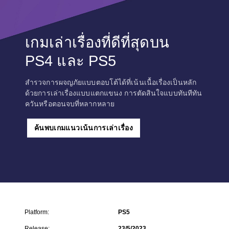
เกมเล่าเรื่องที่ดีที่สุดบน
PS4 และ PS5
สำรวจการผจญภัยแบบตอบโต้ได้ที่เน้นเนื้อเรื่องเป็นหลัก
ด้วยการเล่าเรื่องแบบแตกแขนง การตัดสินใจแบบทันทีทัน
ควันหรือตอนจบที่หลากหลาย
ค้นพบเกมแนวเน้นการเล่าเรื่อง
Platform:
PS5
Release:
23/5/2023