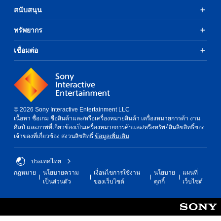
สนับสนุน
ทรัพยากร
เชื่อมต่อ
© 2026 Sony Interactive Entertainment LLC
เนื้อหา ชื่อเกม ชื่อสินค้าและ/หรือเครื่องหมายสินค้า เครื่องหมายการค้า งาน
ศิลป์ และภาพที่เกี่ยวข้องเป็นเครื่องหมายการค้าและ/หรือทรัพย์สินลิขสิทธิ์ของ
เจ้าของที่เกี่ยวข้อง สงวนลิขสิทธิ์
ข้อมูลเพิ่มเติม
ประเทศไทย
กฎหมาย
นโยบายความ
เงื่อนไขการใช้งาน
นโยบาย
แผนที่
เป็นส่วนตัว
ของเว็บไซต์
คุกกี้
เว็บไซต์