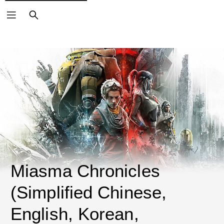
ค้นหา
Miasma Chronicles 
(Simplified Chinese, 
English, Korean, 