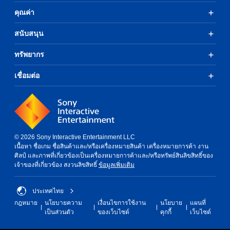
คุณค่า
สนับสนุน
ทรัพยากร
เชื่อมต่อ
© 2026 Sony Interactive Entertainment LLC
เนื้อหา ชื่อเกม ชื่อสินค้าและ/หรือเครื่องหมายสินค้า เครื่องหมายการค้า งาน
ศิลป์ และภาพที่เกี่ยวข้องเป็นเครื่องหมายการค้าและ/หรือทรัพย์สินลิขสิทธิ์ของ
เจ้าของที่เกี่ยวข้อง สงวนลิขสิทธิ์
ข้อมูลเพิ่มเติม
ประเทศไทย
กฎหมาย
นโยบายความ
เงื่อนไขการใช้งาน
นโยบาย
แผนที่
เป็นส่วนตัว
ของเว็บไซต์
คุกกี้
เว็บไซต์