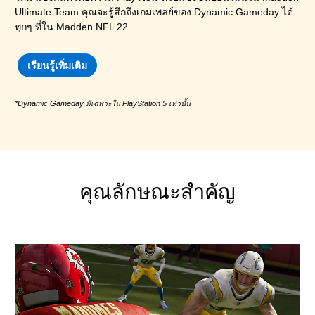
Ultimate Team คุณจะรู้สึกถึงเกมเพลย์ของ Dynamic Gameday ได้
ทุกๆ ที่ใน Madden NFL 22
เรียนรู้เพิ่มเติม
*Dynamic Gameday มีเฉพาะใน PlayStation 5 เท่านั้น
คุณลักษณะสำคัญ