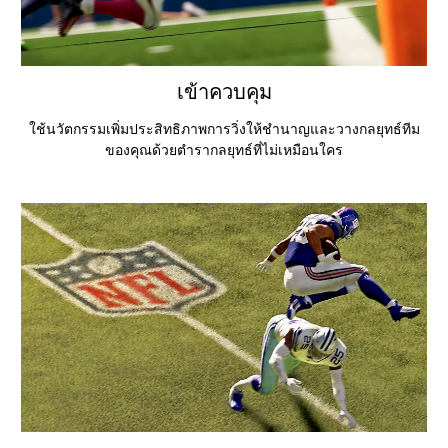
เข้าควบคุม
ใช้นวัตกรรมเพิ่มประสิทธิภาพการวิ่งให้ชำนาญและวางกลยุทธ์ทีม
ของคุณด้วยตำรากลยุทธ์ที่ไม่เหมือนใคร