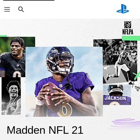
ค้นหา
Madden NFL 21