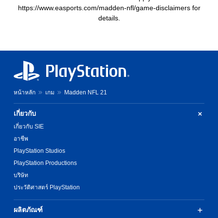
https://www.easports.com/madden-nfl/game-disclaimers for
details.
หน้าหลัก
เกม
Madden NFL 21
เกี่ยวกับ
เกี่ยวกับ SIE
อาชีพ
PlayStation Studios
PlayStation Productions
บริษัท
ประวัติศาสตร์ PlayStation
ผลิตภัณฑ์