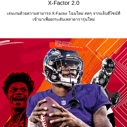
X-Factor 2.0
เล่นเกมด้วยความสามารถ X-Factor โฉมใหม่ สดๆ จากแล็บดีไซน์ที่
เข้ามาเพื่อยกระดับเหล่าดารารุ่นใหม่