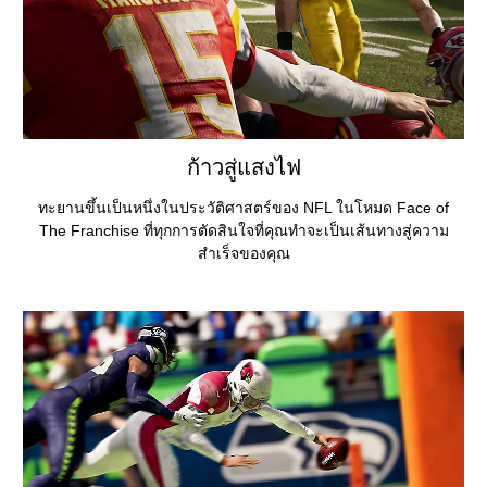
ก้าวสู่แสงไฟ
ทะยานขึ้นเป็นหนึ่งในประวัติศาสตร์ของ NFL ในโหมด Face of
The Franchise ที่ทุกการตัดสินใจที่คุณทำจะเป็นเส้นทางสู่ความ
สำเร็จของคุณ