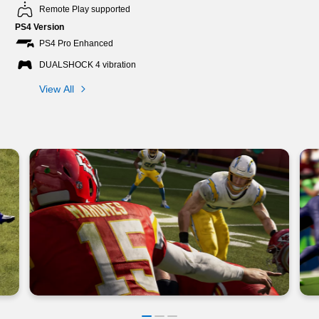
Remote Play supported
PS4 Version
PS4 Pro Enhanced
DUALSHOCK 4 vibration
View All