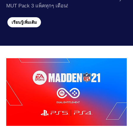
MUT Pack 3 แพ็คทุกๆ เดือน!
เรียนรู้เพิ่มเติม