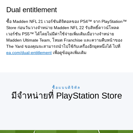
Dual entitlement
ซื้อ Madden NFL 21 เวอร์ชันดิจิตอลของ PS4™ จาก PlayStation™
Store ก่อนวันวางจำหน่าย Madden NFL 22 รับสิทธิ์ดาวน์โหลด
เวอร์ชัน PS5™ ได้โดยไม่มีค่าใช้จ่ายเพิ่มเติมเมื่อวางจำหน่าย
Madden Ultimate Team, โหมด Franchise และความคืบหน้าของ
The Yard ของคุณจะสามารถนำไปใช้กับเครื่องอีกยุคหนึ่งได้ ไปที่
ea.com/dual-entitlement
เพื่อดูข้อมูลเพิ่มเติม
ซื้อแบบดิจิทัล
มีจำหน่ายที่ PlayStation Store