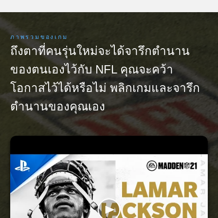
ภาพรวมของเกม
ถึงตาที่คนรุ่นใหม่จะได้จารึกตำนาน
ของตนเองไว้กับ NFL คุณจะคว้า
โอกาสไว้ได้หรือไม่ พลิกเกมและจารึก
ตำนานของคุณเอง