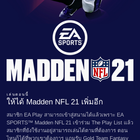
เล่นตอนนี้
ให้ได้ Madden NFL 21 เพิ่มอีก
สมาชิก EA Play สามารถเข้าสู่สนามได้แล้วเพราะ EA
SPORTS™ Madden NFL 21 เข้าร่วม The Play List แล้ว
สมาชิกที่ยังใช้งานอยู่สามารถเล่นได้ตามที่ต้องการ ตอน
ไหนก็ได้ที่พวกเขาต้องการ แถมรับ Gold Team Fantasy