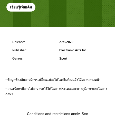
เรียนรู้เพิ่มเติม
Release:
27/8/2020
Publisher:
Electronic Arts Inc.
Genres:
Sport
* ข้อมูลข้างต้นอาจมีการเปลี่ยนแปลงได้โดยไม่ต้องแจ้งให้ทราบล่วงหน้า
* เกม/เนื้อหานี้อาจไม่สามารถใช้ได้ในบางประเทศและบางภูมิภาคและในบาง
ภาษา
Conditions and restrictions apply. See