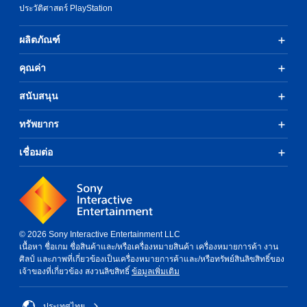
ประวัติศาสตร์ PlayStation
ผลิตภัณฑ์
คุณค่า
สนับสนุน
ทรัพยากร
เชื่อมต่อ
© 2026 Sony Interactive Entertainment LLC
เนื้อหา ชื่อเกม ชื่อสินค้าและ/หรือเครื่องหมายสินค้า เครื่องหมายการค้า งาน
ศิลป์ และภาพที่เกี่ยวข้องเป็นเครื่องหมายการค้าและ/หรือทรัพย์สินลิขสิทธิ์ของ
เจ้าของที่เกี่ยวข้อง สงวนลิขสิทธิ์
ข้อมูลเพิ่มเติม
ประเทศไทย