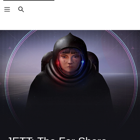
ค้นหา