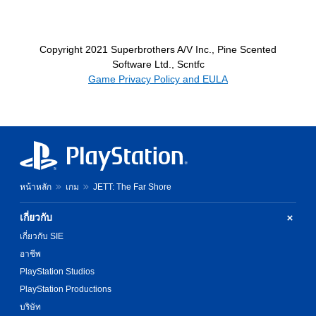
Copyright 2021 Superbrothers A/V Inc., Pine Scented
Software Ltd., Scntfc
Game Privacy Policy and EULA
หน้าหลัก
เกม
JETT: The Far Shore
เกี่ยวกับ
เกี่ยวกับ SIE
อาชีพ
PlayStation Studios
PlayStation Productions
บริษัท