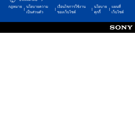
กฎหมาย
นโยบายความ
เงื่อนไขการใช้งาน
นโยบาย
แผนที่
เป็นส่วนตัว
ของเว็บไซต์
คุกกี้
เว็บไซต์