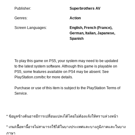
Publisher:
Superbrothers AV
Genres:
Action
Screen Languages:
English, French (France),
German, Italian, Japanese,
Spanish
To play this game on PS5, your system may need to be updated 
to the latest system software. Although this game is playable on 
PS5, some features available on PS4 may be absent. See 
PlayStation.com/bc for more details.
Purchase or use of this item is subject to the PlayStation Terms of 
Service.
* ข้อมูลข้างต้นอาจมีการเปลี่ยนแปลงได้โดยไม่ต้องแจ้งให้ทราบล่วงหน้า
* เกม/เนื้อหานี้อาจไม่สามารถใช้ได้ในบางประเทศและบางภูมิภาคและในบาง
ภาษา