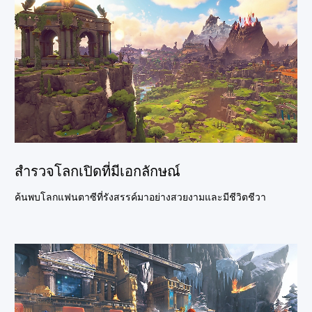
สำรวจโลกเปิดที่มีเอกลักษณ์
ค้นพบโลกแฟนตาซีที่รังสรรค์มาอย่างสวยงามและมีชีวิตชีวา