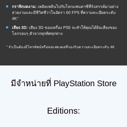
กราฟิกงดงาม:
เพลิดเพลินไปกับโลกแฟนตาซีที่รังสรรค์มาอย่าง
สวยงามและมีชีวิตชีวาในอัตรา 60 FPS ที่ความละเอียดระดับ
4K
*1
เสียง 3D:
เสียง 3D ของเครื่อง PS5 จะทำให้คุณได้ยินเสียงของ
โลกรอบๆ ตัวจากทุกทิศทุกทาง
*1
จำเป็นต้องมีโทรทัศน์หรือจอแสดงผลที่รองรับความละเอียดระดับ 4K
มีจำหน่ายที่ PlayStation Store
Editions: