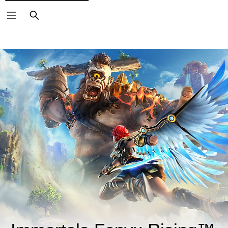
ค้นหา