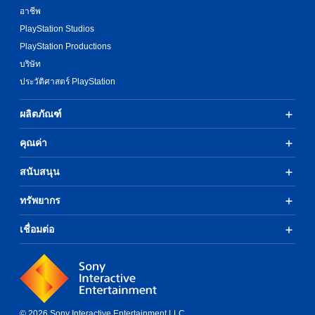
อาชีพ
PlayStation Studios
PlayStation Productions
บริษัท
ประวัติศาสตร์ PlayStation
ผลิตภัณฑ์
คุณค่า
สนับสนุน
ทรัพยากร
เชื่อมต่อ
© 2026 Sony Interactive Entertainment LLC