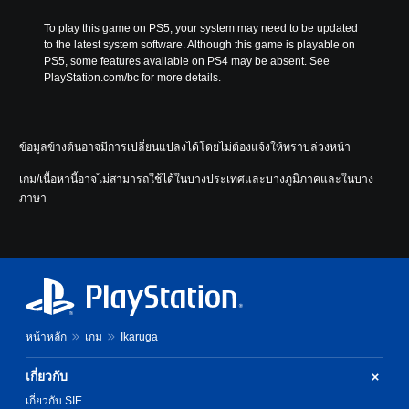
To play this game on PS5, your system may need to be updated 
to the latest system software. Although this game is playable on 
PS5, some features available on PS4 may be absent. See 
PlayStation.com/bc for more details.
ข้อมูลข้างต้นอาจมีการเปลี่ยนแปลงได้โดยไม่ต้องแจ้งให้ทราบล่วงหน้า
เกม/เนื้อหานี้อาจไม่สามารถใช้ได้ในบางประเทศและบางภูมิภาคและในบาง
ภาษา
หน้าหลัก
เกม
Ikaruga
เกี่ยวกับ
เกี่ยวกับ SIE