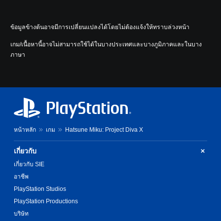
ข้อมูลข้างต้นอาจมีการเปลี่ยนแปลงได้โดยไม่ต้องแจ้งให้ทราบล่วงหน้า
เกม/เนื้อหานี้อาจไม่สามารถใช้ได้ในบางประเทศและบางภูมิภาคและในบาง
ภาษา
หน้าหลัก
เกม
Hatsune Miku: Project Diva X
เกี่ยวกับ
เกี่ยวกับ SIE
อาชีพ
PlayStation Studios
PlayStation Productions
บริษัท