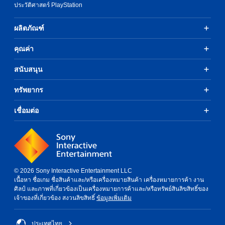
ประวัติศาสตร์ PlayStation
ผลิตภัณฑ์
คุณค่า
สนับสนุน
ทรัพยากร
เชื่อมต่อ
© 2026 Sony Interactive Entertainment LLC
เนื้อหา ชื่อเกม ชื่อสินค้าและ/หรือเครื่องหมายสินค้า เครื่องหมายการค้า งาน
ศิลป์ และภาพที่เกี่ยวข้องเป็นเครื่องหมายการค้าและ/หรือทรัพย์สินลิขสิทธิ์ของ
เจ้าของที่เกี่ยวข้อง สงวนลิขสิทธิ์
ข้อมูลเพิ่มเติม
ประเทศไทย