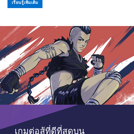
เรียนรู้เพิ่มเติม
เกมต่อสู้ที่ดีที่สุดบน