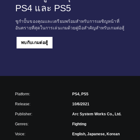
PS4 และ PS5
ชูกำปั้นของคุณและเตรียมพร้อมสำหรับการเผชิญหน้าที่
อันตรายที่สุดในการเล่นเกมด้วยคู่มือสำคัญสำหรับเกมต่อสู้
พบกับเกมต่อสู้
Platform:
PS4, PS5
Release:
10/6/2021
Publisher:
Arc System Works Co., Ltd.
Genres:
Fighting
Voice:
English, Japanese, Korean