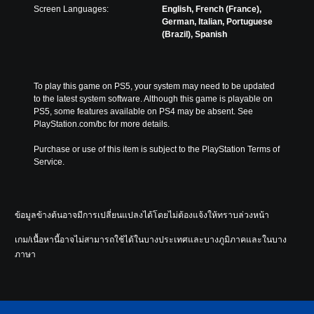
Screen Languages:
English, French (France),
German, Italian, Portuguese
(Brazil), Spanish
To play this game on PS5, your system may need to be updated 
to the latest system software. Although this game is playable on 
PS5, some features available on PS4 may be absent. See 
PlayStation.com/bc for more details.
Purchase or use of this item is subject to the PlayStation Terms of 
Service.
ข้อมูลข้างต้นอาจมีการเปลี่ยนแปลงได้โดยไม่ต้องแจ้งให้ทราบล่วงหน้า
เกม/เนื้อหานี้อาจไม่สามารถใช้ได้ในบางประเทศและบางภูมิภาคและในบาง
ภาษา