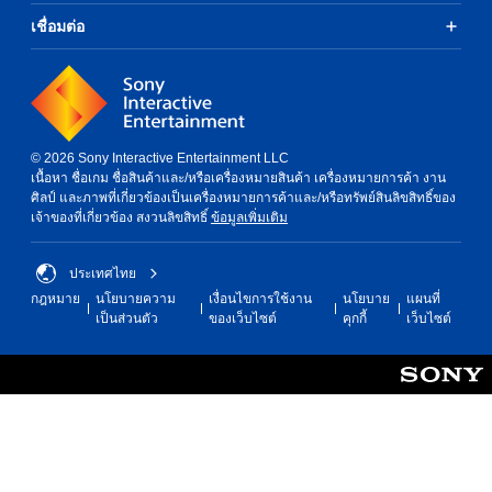
เชื่อมต่อ
© 2026 Sony Interactive Entertainment LLC
เนื้อหา ชื่อเกม ชื่อสินค้าและ/หรือเครื่องหมายสินค้า เครื่องหมายการค้า งาน
ศิลป์ และภาพที่เกี่ยวข้องเป็นเครื่องหมายการค้าและ/หรือทรัพย์สินลิขสิทธิ์ของ
เจ้าของที่เกี่ยวข้อง สงวนลิขสิทธิ์
ข้อมูลเพิ่มเติม
ประเทศไทย
กฎหมาย
นโยบายความ
เงื่อนไขการใช้งาน
นโยบาย
แผนที่
เป็นส่วนตัว
ของเว็บไซต์
คุกกี้
เว็บไซต์