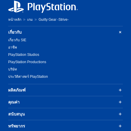
หน้าหลัก
เกม
Guilty Gear -Strive-
เกี่ยวกับ
เกี่ยวกับ SIE
อาชีพ
PlayStation Studios
PlayStation Productions
บริษัท
ประวัติศาสตร์ PlayStation
ผลิตภัณฑ์
คุณค่า
สนับสนุน
ทรัพยากร