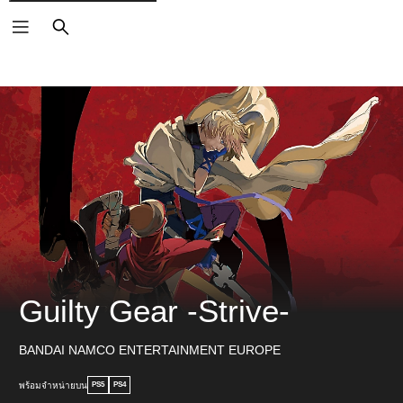
ค้นหา
Guilty Gear -Strive-
BANDAI NAMCO ENTERTAINMENT EUROPE
พร้อมจำหน่ายบน
PS5
PS4