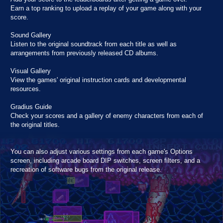
Earn a top ranking to upload a replay of your game along with your
score.
Sound Gallery
Listen to the original soundtrack from each title as well as
arrangements from previously released CD albums.
Visual Gallery
View the games' original instruction cards and developmental
resources.
Gradius Guide
Check your scores and a gallery of enemy characters from each of
the original titles.
You can also adjust various settings from each game's Options
screen, including arcade board DIP switches, screen filters, and a
recreation of software bugs from the original release.