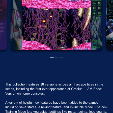
This collection features 18 versions across all 7 arcade titles in the
series, including the first-ever appearance of Gradius III AM Show
Version on home consoles.
A variety of helpful new features have been added to the games,
including save states, a rewind feature, and Invincible Mode. The new
Training Mode lets you adjust settings like restart points, loop counts,