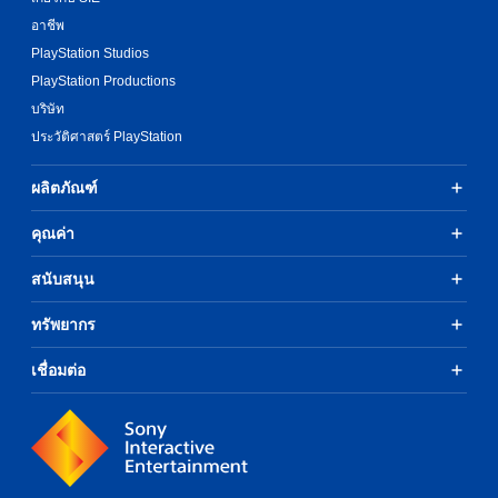
อาชีพ
PlayStation Studios
PlayStation Productions
บริษัท
ประวัติศาสตร์ PlayStation
ผลิตภัณฑ์
คุณค่า
สนับสนุน
ทรัพยากร
เชื่อมต่อ