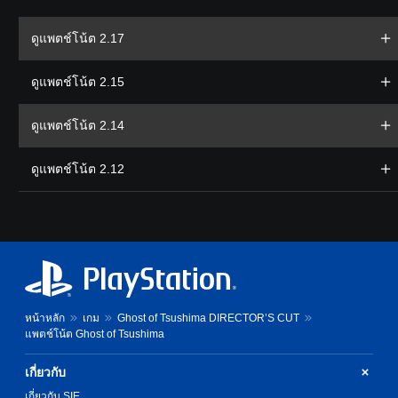
ดูแพตช์โน้ต 2.17
ดูแพตช์โน้ต 2.15
ดูแพตช์โน้ต 2.14
ดูแพตช์โน้ต 2.12
หน้าหลัก
เกม
Ghost of Tsushima DIRECTOR’S CUT
แพตช์โน้ต Ghost of Tsushima
เกี่ยวกับ
เกี่ยวกับ SIE