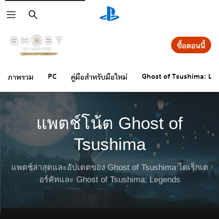
ค้นหา
ซื้อตอนนี้
PC
Ghost of Tsushima: Le
ภาพรวม
คู่มือสำหรับมือใหม่
แพตช์โน้ต Ghost of
Tsushima
แพตช์ล่าสุดและอัปเดตของ Ghost of Tsushima ไดเร็กเต
อร์คัทและ Ghost of Tsushima: Legends