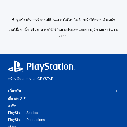
ข้อมูลข้างต้นอาจมีการเปลี่ยนแปลงได้โดยไม่ต้องแจ้งให้ทราบล่วงหน้า
เกม/เนื้อหานี้อาจไม่สามารถใช้ได้ในบางประเทศและบางภูมิภาคและในบาง
ภาษา
หน้าหลัก
เกม
CRYSTAR
เกี่ยวกับ
เกี่ยวกับ SIE
อาชีพ
PlayStation Studios
PlayStation Productions
บริษัท