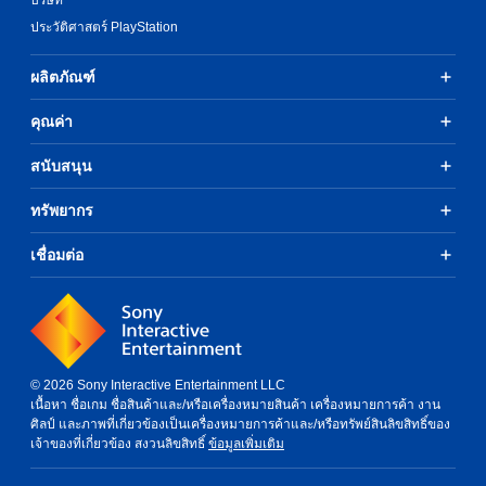
ประวัติศาสตร์ PlayStation
ผลิตภัณฑ์
คุณค่า
สนับสนุน
ทรัพยากร
เชื่อมต่อ
© 2026 Sony Interactive Entertainment LLC
เนื้อหา ชื่อเกม ชื่อสินค้าและ/หรือเครื่องหมายสินค้า เครื่องหมายการค้า งาน
ศิลป์ และภาพที่เกี่ยวข้องเป็นเครื่องหมายการค้าและ/หรือทรัพย์สินลิขสิทธิ์ของ
เจ้าของที่เกี่ยวข้อง สงวนลิขสิทธิ์
ข้อมูลเพิ่มเติม