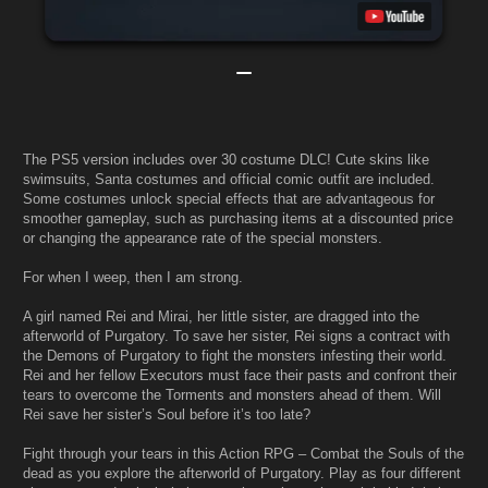
The PS5 version includes over 30 costume DLC! Cute skins like
swimsuits, Santa costumes and official comic outfit are included.
Some costumes unlock special effects that are advantageous for
smoother gameplay, such as purchasing items at a discounted price
or changing the appearance rate of the special monsters.
For when I weep, then I am strong.
A girl named Rei and Mirai, her little sister, are dragged into the
afterworld of Purgatory. To save her sister, Rei signs a contract with
the Demons of Purgatory to fight the monsters infesting their world.
Rei and her fellow Executors must face their pasts and confront their
tears to overcome the Torments and monsters ahead of them. Will
Rei save her sister’s Soul before it’s too late?
Fight through your tears in this Action RPG – Combat the Souls of the
dead as you explore the afterworld of Purgatory. Play as four different