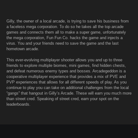
Gilly, the owner of a local arcade, is trying to save his business from
a faceless mega corporation. To do so he takes all the top arcade
games and connects them all to make a super game, unfortunately
the mega corporation, Fun Fun Co. hacks the game and injects a
virus. You and your friends need to save the game and the last
hometown arcade.
This ever-evolving multiplayer shooter allows you and up to three
friends to explore multiple biomes, mini games, find hidden chests,
and defeat numerous enemy types and bosses. Arcadegeddon is a
cooperative multiplayer experience that provides a mix of PVE and
PVP experiences that allows for all different speeds of play. As you
continue to play you can take on additional challenges from the local
“gangs'' that hangout in Gilly’s Arcade. These will earn you much more
than street cred. Speaking of street cred, earn your spot on the
leaderboards.