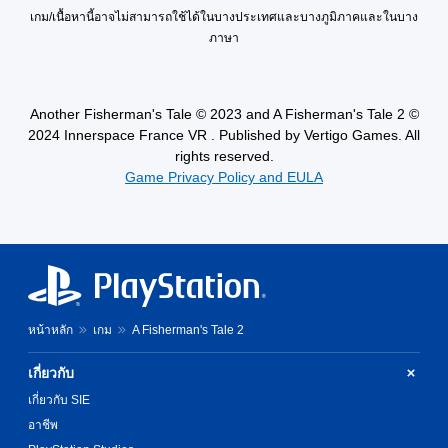
เกม/เนื้อหานี้อาจไม่สามารถใช้ได้ในบางประเทศและบางภูมิภาคและในบาง
ภาษา
Another Fisherman's Tale © 2023 and A Fisherman's Tale 2 ©
2024 Innerspace France VR . Published by Vertigo Games. All
rights reserved.
Game Privacy Policy and EULA
หน้าหลัก
เกม
A Fisherman's Tale 2
เกี่ยวกับ
เกี่ยวกับ SIE
อาชีพ