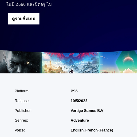
ในปี 2566 และปีต่อๆ ไป
ดูรายชื่อเกม
Platform:
PS5
Release:
10/5/2023
Publisher:
Vertigo Games B.V
Genres:
Adventure
Voice:
English, French (France)