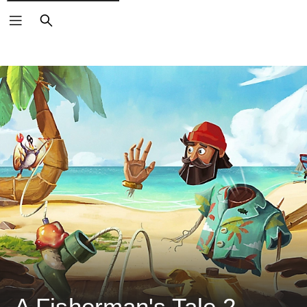
ค้นหา
A Fisherman's Tale 2 