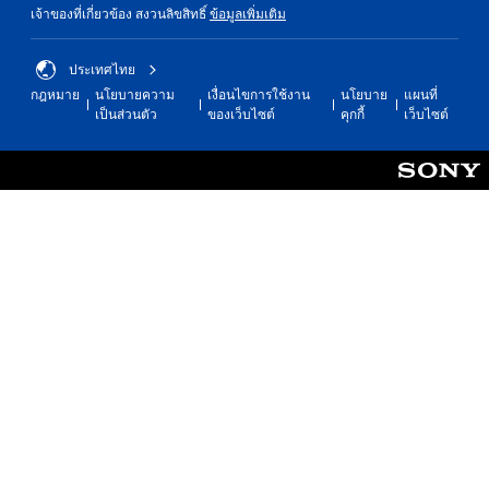
เจ้าของที่เกี่ยวข้อง สงวนลิขสิทธิ์
ข้อมูลเพิ่มเติม
ประเทศไทย
กฎหมาย
นโยบายความ
เงื่อนไขการใช้งาน
นโยบาย
แผนที่
เป็นส่วนตัว
ของเว็บไซต์
คุกกี้
เว็บไซต์