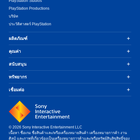
PlayStation Studios
PlayStation Productions
บริษัท
ประวัติศาสตร์ PlayStation
ผลิตภัณฑ์
คุณค่า
สนับสนุน
ทรัพยากร
เชื่อมต่อ
© 2026 Sony Interactive Entertainment LLC
เนื้อหา ชื่อเกม ชื่อสินค้าและ/หรือเครื่องหมายสินค้า เครื่องหมายการค้า งาน
ศิลป์ และภาพที่เกี่ยวข้องเป็นเครื่องหมายการค้าและ/หรือทรัพย์สินลิขสิทธิ์ของ