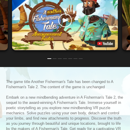
The game title Another Fisherman's Tale has been changed to A
Fisherman's Tale 2. The content of the game is unchanged
Embark on a new mindbending adventure in A Fisherman's Tale 2, the
sequel to the award-winning A Fisherman's Tale. Immerse yourself in
poetic storytelling as you explore new mindbending VR puzzle
mechanics. Solve puzzles using your own body, detach and control
your limbs, and find new attachments to progress. Discover the truth
as you journey through beautiful and unique locations, brought to life
by the makers of A Fisherman's Tale. Get ready for a captivating VR