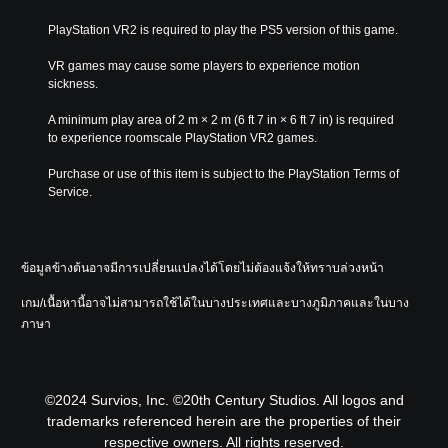
PlayStation VR2 is required to play the PS5 version of this game.
VR games may cause some players to experience motion 
sickness.
A minimum play area of 2 m × 2 m (6 ft 7 in × 6 ft 7 in) is required 
to experience roomscale PlayStation VR2 games.
Purchase or use of this item is subject to the PlayStation Terms of 
Service.
ข้อมูลข้างต้นอาจมีการเปลี่ยนแปลงได้โดยไม่ต้องแจ้งให้ทราบล่วงหน้า
เกม/เนื้อหานี้อาจไม่สามารถใช้ได้ในบางประเทศและบางภูมิภาคและในบาง
ภาษา
©2024 Survios, Inc. ©20th Century Studios. All logos and
trademarks referenced herein are the properties of their
respective owners. All rights reserved.