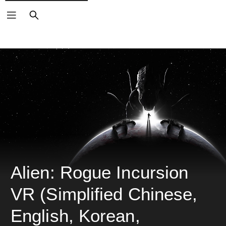
ค้นหา
Alien: Rogue Incursion 
VR (Simplified Chinese, 
English, Korean, 