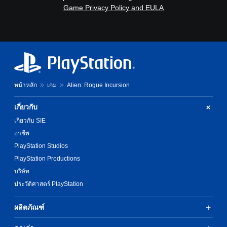
Game Privacy Policy and EULA
หน้าหลัก
เกม
Alien: Rogue Incursion
เกี่ยวกับ
เกี่ยวกับ SIE
อาชีพ
PlayStation Studios
PlayStation Productions
บริษัท
ประวัติศาสตร์ PlayStation
ผลิตภัณฑ์