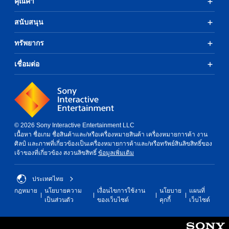
คุณค่า
สนับสนุน
ทรัพยากร
เชื่อมต่อ
© 2026 Sony Interactive Entertainment LLC
เนื้อหา ชื่อเกม ชื่อสินค้าและ/หรือเครื่องหมายสินค้า เครื่องหมายการค้า งาน
ศิลป์ และภาพที่เกี่ยวข้องเป็นเครื่องหมายการค้าและ/หรือทรัพย์สินลิขสิทธิ์ของ
เจ้าของที่เกี่ยวข้อง สงวนลิขสิทธิ์
ข้อมูลเพิ่มเติม
ประเทศไทย
กฎหมาย
นโยบายความ
เงื่อนไขการใช้งาน
นโยบาย
แผนที่
เป็นส่วนตัว
ของเว็บไซต์
คุกกี้
เว็บไซต์