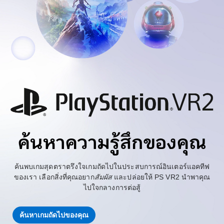
ค้นหาความรู้สึกของคุณ
ค้นพบเกมสุดตราตรึงใจเกมถัดไปในประสบการณ์อินเตอร์แอคทีฟ
ของเรา เลือกสิ่งที่คุณอยาก
สัมผัส
และปล่อยให้ PS VR2 นำพาคุณ
ไปใจกลางการต่อสู้
ค้นหาเกมถัดไปของคุณ