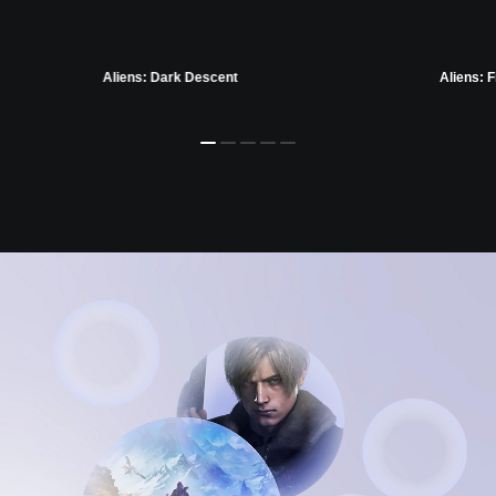
Aliens: Dark Descent
Aliens: F