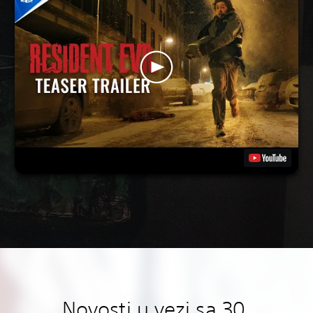
Novosti u vezi sa 30.