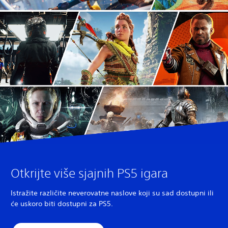
Otkrijte više sjajnih PS5 igara
Istražite različite neverovatne naslove koji su sad dostupni ili
će uskoro biti dostupni za PS5.