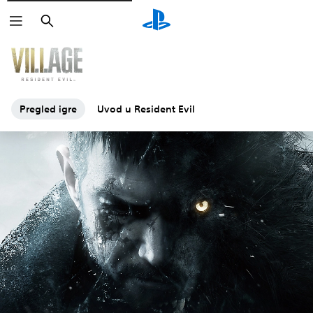
Pretraga
Pregled igre
Uvod u Resident Evil