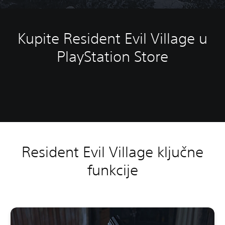
Kupite Resident Evil Village u
PlayStation Store
Resident Evil Village ključne
funkcije