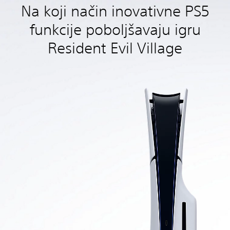
Na koji način inovativne PS5
funkcije poboljšavaju igru
Resident Evil Village