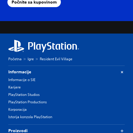
Počnite sa kupovinom
Početna
Igre
Resident Evil Village
Informacije
Informacije o SIE
Karijere
PlayStation Studios
PlayStation Productions
Korporacija
Istorija konzola PlayStation
Proizvodi