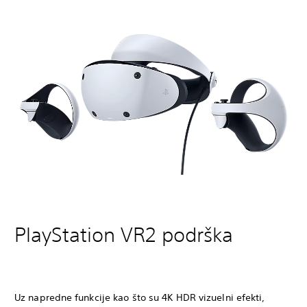
PlayStation VR2 podrška
Uz napredne funkcije kao što su 4K HDR vizuelni efekti,