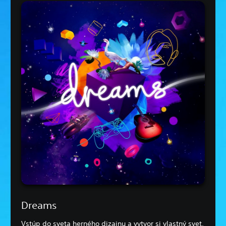
Dreams
Vstúp do sveta herného dizajnu a vytvor si vlastný svet,