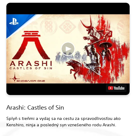
Arashi: Castles of Sin
Splyň s tieňmi a vydaj sa na cestu za spravodlivosťou ako
Kenshiro, ninja a posledný syn vznešeného rodu Arashi.