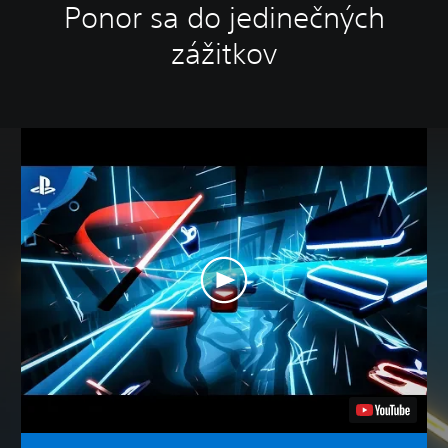
Ponor sa do jedinečných
zážitkov