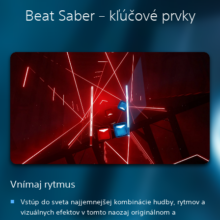
Beat Saber – kľúčové prvky
Vnímaj rytmus
Vstúp do sveta najjemnejšej kombinácie hudby, rytmov a
vizuálnych efektov v tomto naozaj originálnom a