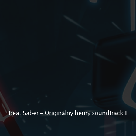
Beat Saber – Originálny herný soundtrack II