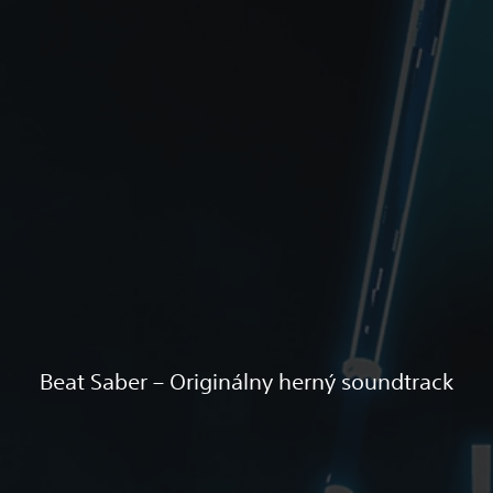
Beat Saber – Originálny herný soundtrack