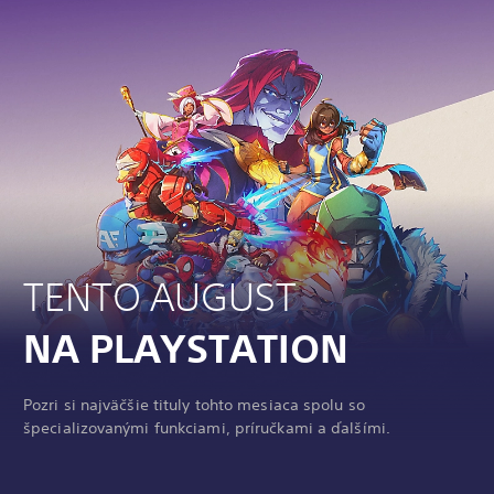
TENTO AUGUST
NA PLAYSTATION
Pozri si najväčšie tituly tohto mesiaca spolu so
špecializovanými funkciami, príručkami a ďalšími.