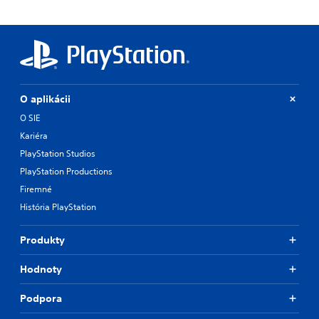
O aplikácii
O SIE
Kariéra
PlayStation Studios
PlayStation Productions
Firemné
História PlayStation
Produkty
Hodnoty
Podpora