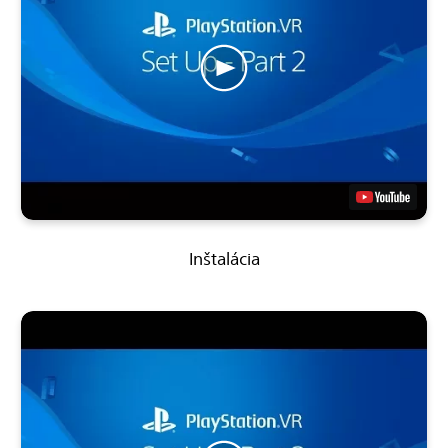
Inštalácia