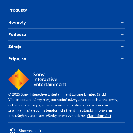
Produkty
Hodnoty
Podpora
Zdroje
Pripoj sa
© 2026 Sony Interactive Entertainment Europe Limited (SIEE)
Všetok obsah, názvy hier, obchodné názvy a/alebo ochranné prvky,
ochranné známky, grafika a súvisiace ilustrácie sú ochrannými
známkami a/alebo materiálom chráneným autorskými právami
príslušných vlastníkov. Všetky práva vyhradené.
Viac informácií
Slovensko