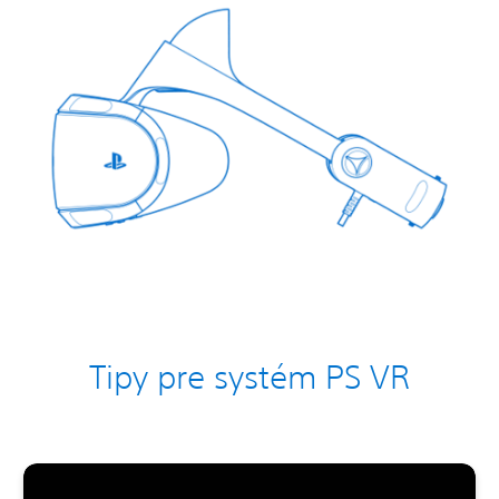
Tipy pre systém PS VR