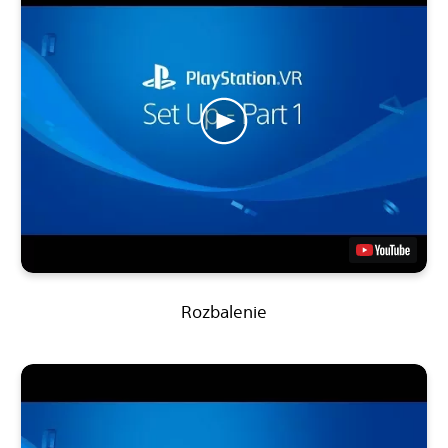
Rozbalenie