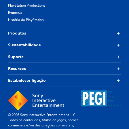
PlayStation Productions
Empresa
História da PlayStation
Produtos
Sustentabilidade
Suporte
Recursos
Estabelecer ligação
© 2026 Sony Interactive Entertainment LLC
Todos os conteúdos, títulos de jogos, nomes
comerciais e/ou designações comerciais,