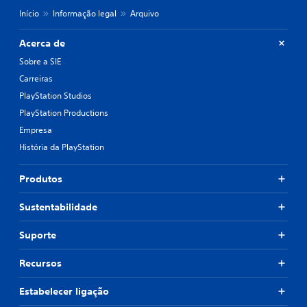
Início
Informação legal
Arquivo
Acerca de
Sobre a SIE
Carreiras
PlayStation Studios
PlayStation Productions
Empresa
História da PlayStation
Produtos
Sustentabilidade
Suporte
Recursos
Estabelecer ligação