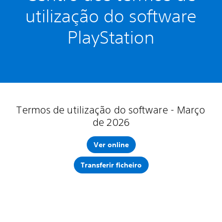
utilização do software
PlayStation
Termos de utilização do software - Março
de 2026
Ver online
Transferir ficheiro