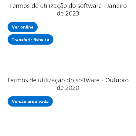
Termos de utilização do software - Janeiro
de 2023
Ver online
Transferir ficheiro
Termos de utilização do software - Outubro
de 2020
Versão arquivada