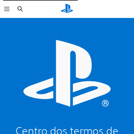
Pesquisar
Centro dos termos de