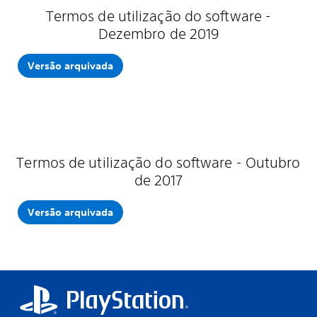
Termos de utilização do software -
Dezembro de 2019
Versão arquivada
Termos de utilização do software - Outubro
de 2017
Versão arquivada