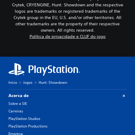
Crytek, CRYENGINE, Hunt: Showdown and the respective
logos are trademarks or registered trademarks of the
Crytek group in the EU, U.S. and/or other territories. All
other trademarks are the property of their respective
owners. All rights reserved.
Política de privacidade e CLUF do jogo
Início
Jogos
Hunt: Showdown
Acerca de
Sobre a SIE
Carreiras
PlayStation Studios
PlayStation Productions
Empresa