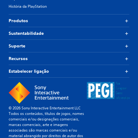
História da PlayStation
Produtos
Sustentabilidade
Suporte
Recursos
Estabelecer ligação
© 2026 Sony Interactive Entertainment LLC
Todos os conteúdos, títulos de jogos, nomes
comerciais e/ou designações comerciais,
marcas comerciais, arte e imagens
associadas são marcas comerciais e/ou
material abrangido por direitos de autor dos