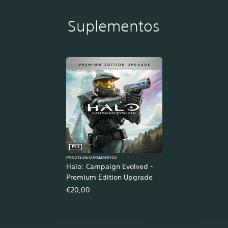
Suplementos
PS5
PACOTE DE SUPLEMENTOS
Halo: Campaign Evolved -
Premium Edition Upgrade
€20,00