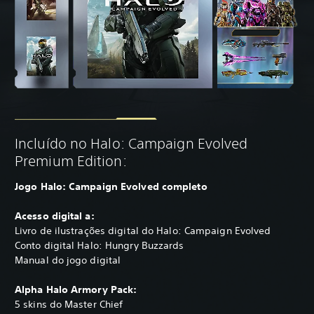
Incluído no Halo: Campaign Evolved
Premium Edition:
Jogo Halo: Campaign Evolved completo
Acesso digital a:
Livro de ilustrações digital do Halo: Campaign Evolved
Conto digital Halo: Hungry Buzzards
Manual do jogo digital
Alpha Halo Armory Pack:
5 skins do Master Chief