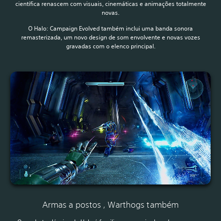
científica renascem com visuais, cinemáticas e animações totalmente
novas.
O Halo: Campaign Evolved também inclui uma banda sonora
remasterizada, um novo design de som envolvente e novas vozes
gravadas com o elenco principal.
Armas a postos , Warthogs também