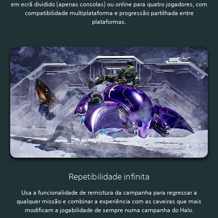
em ecrã dividido (apenas consolas) ou online para quatro jogadores, com
compatibilidade multiplataforma e progressão partilhada entre
plataformas.
Repetibilidade infinita
Usa a funcionalidade de remistura da campanha para regressar a
qualquer missão e combinar a experiência com as caveiras que mais
modificam a jogabilidade de sempre numa campanha do Halo.