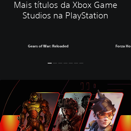
Mais títulos da Xbox Game
Studios na PlayStation
Gears of War: Reloaded
Forza Ho