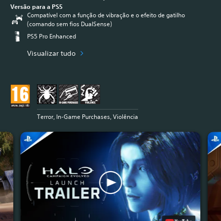
Versão para a PS5
Compatível com a função de vibração e o efeito de gatilho
(comando sem fios DualSense)
PS5 Pro Enhanced
Visualizar tudo
Terror, In-Game Purchases, Violência