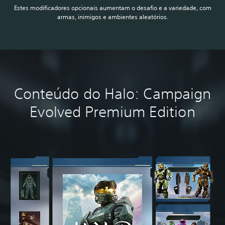
Estes modificadores opcionais aumentam o desafio e a variedade, com
armas, inimigos e ambientes aleatórios.
Conteúdo do Halo: Campaign
Evolved Premium Edition