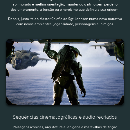
aprimorado e melhor orientação, mantendo o ritmo sem perder o
deslumbramento, a tensão ou o heroísmo que definiu a sua origem.
Depois, junta-te ao Master Chief e ao Sgt. Johnson numa nova narrativa
com novos ambientes, jogabilidade, personagens e inimigos.
Sequências cinematográficas e áudio recriados
Paisagens icónicas, arquitetura alienígena e maravilhas de ficção