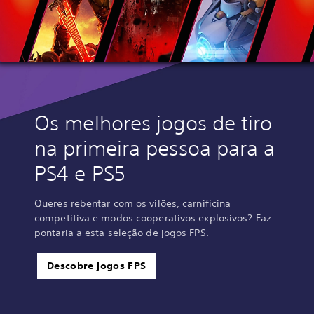
Os melhores jogos de tiro
na primeira pessoa para a
PS4 e PS5
Queres rebentar com os vilões, carnificina
competitiva e modos cooperativos explosivos? Faz
pontaria a esta seleção de jogos FPS.
Descobre jogos FPS