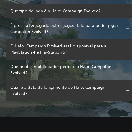
Que tipo de jogo é o Halo: Campaign Evolved?
É preciso ter jogado outros jogos Halo para poder jogar
Campaign Evolved?
O Halo: Campaign Evolved está disponível para a
PlayStation 4 e PlayStation 5?
Que modos multijogador permite o Halo: Campaign
Evolved?
Qual é a data de lançamento do Halo: Campaign
Evolved?