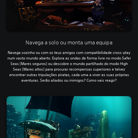
Navega a solo ou monta uma equipa
Navega sozinho ou com os teus amigos com compatibilidade cross-play
num vasto mundo aberto. Explora as ondas de forma livre no modo Safer
Seas (Mares seguros) ou descobre o mundo partilhado do modo High
Seas (Mares altos) para procurar recompensas superiores e talvez
encontrar outras tripulações piratas, cada uma a viver as suas próprias
aventuras. Serão aliados ou inimigos? Como vais reagir?