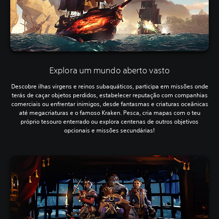
Explora um mundo aberto vasto
Descobre ilhas virgens e reinos subaquáticos, participa em missões onde
terás de caçar objetos perdidos, estabelecer reputação com companhias
comerciais ou enfrentar inimigos, desde fantasmas e criaturas oceânicas
até megacriaturas e o famoso Kraken. Pesca, cria mapas com o teu
próprio tesouro enterrado ou explora centenas de outros objetivos
opcionais e missões secundárias!