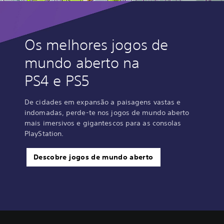
Os melhores jogos de
mundo aberto na
PS4 e PS5
De cidades em expansão a paisagens vastas e
indomadas, perde-te nos jogos de mundo aberto
mais imersivos e gigantescos para as consolas
PlayStation.
Descobre jogos de mundo aberto