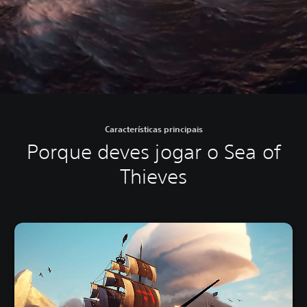
Características principais
Porque deves jogar o Sea of
Thieves