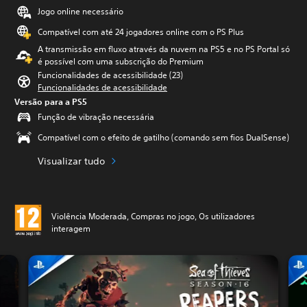
Jogo online necessário
Compatível com até 24 jogadores online com o PS Plus
A transmissão em fluxo através da nuvem na PS5 e no PS Portal só
é possível com uma subscrição do Premium
Funcionalidades de acessibilidade (23)
Funcionalidades de acessibilidade
Versão para a PS5
Função de vibração necessária
Compatível com o efeito de gatilho (comando sem fios DualSense)
Visualizar tudo
Violência Moderada, Compras no jogo, Os utilizadores
interagem