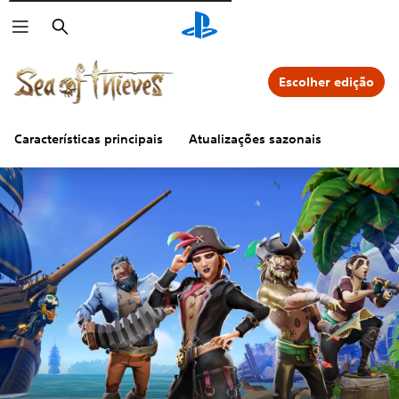
Pesquisar
Escolher edição
Características principais
Atualizações sazonais