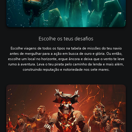
Escolhe os teus desafios
Escolhe viagens de todos os tipos na tabela de missões do teu navio
antes de mergulhar para a ação em busca de ouro e glória. Ou então,
escolhe um local no horizonte, ergue âncora e deixa que o vento te leve
rumo à aventura. Leva o teu pirata pelo caminho da lenda e mais além,
construindo reputação e notoriedade nos sete mares.