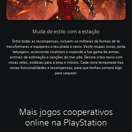
Muda de estilo com a estação
Entre todas as recompensas, incluem-se milhares de formas de te
transformares e equipares o teu pirata e navio. Veste roupas novas, pinta
tatuagens, acrescenta cicatrizes e expande a tua gama de armas,
animais de estimação e canções do mar alto. Decora o teu navio com
novas velas, estátuas para a proa e móveis. Cada nova temporada traz
novas funcionalidades e recompensas, para que tenhas sempre algo
para saquear.
Mais jogos cooperativos
online na PlayStation