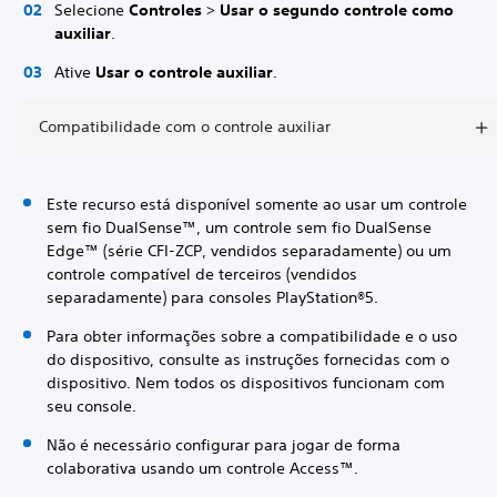
Selecione
Controles
>
Usar o segundo controle como
auxiliar
.
Ative
Usar o controle auxiliar
.
Compatibilidade com o controle auxiliar
Este recurso está disponível somente ao usar um controle
sem fio DualSense™, um controle sem fio DualSense
Edge™ (série CFI-ZCP, vendidos separadamente) ou um
controle compatível de terceiros (vendidos
separadamente) para consoles PlayStation®5.
Para obter informações sobre a compatibilidade e o uso
do dispositivo, consulte as instruções fornecidas com o
dispositivo. Nem todos os dispositivos funcionam com
seu console.
Não é necessário configurar para jogar de forma
colaborativa usando um controle Access™.