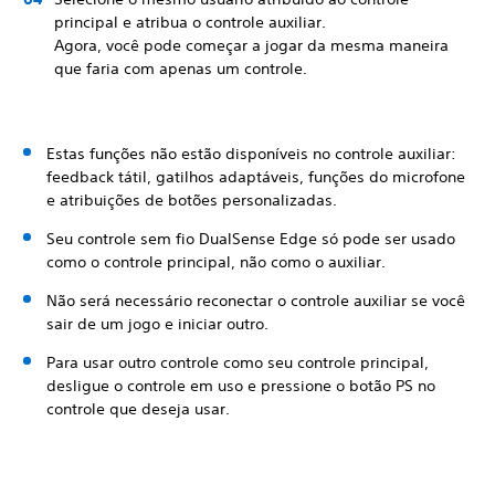
principal e atribua o controle auxiliar.
Agora, você pode começar a jogar da mesma maneira
que faria com apenas um controle.
Estas funções não estão disponíveis no controle auxiliar:
feedback tátil, gatilhos adaptáveis, funções do microfone
e atribuições de botões personalizadas.
Seu controle sem fio DualSense Edge só pode ser usado
como o controle principal, não como o auxiliar.
Não será necessário reconectar o controle auxiliar se você
sair de um jogo e iniciar outro.
Para usar outro controle como seu controle principal,
desligue o controle em uso e pressione o botão PS no
controle que deseja usar.