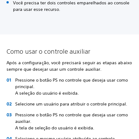
Você precisa ter dois controles emparelhados ao console
para usar esse recurso.
Como usar o controle auxiliar
Após a configuração, você precisará seguir as etapas abaixo
sempre que desejar usar um controle auxiliar.
Pressione o botão PS no controle que deseja usar como
principal.
A seleção do usuário é exibida.
Selecione um usuário para atribuir o controle principal.
Pressione o botão PS no controle que deseja usar como
auxiliar.
A tela de seleção do usuário é exibida.
Selecione o mesmo usuário atribuído ao controle