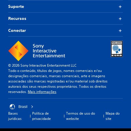
Suporte
Recursos
Conectar
© 2026 Sony Interactive Entertainment LLC
Todo o conteúdo, títulos de jogos, nomes comerciais e/ou
designações comerciais, marcas comerciais, arte e imagens
associadas são marcas registradas e/ou material sob direitos
autorais dos seus respectivos proprietários. Todos os direitos
reservados.
Mais informações
Brasil
Bases
Política de
Termos de uso do
Mapa do
jurídicas
privacidade
website
site