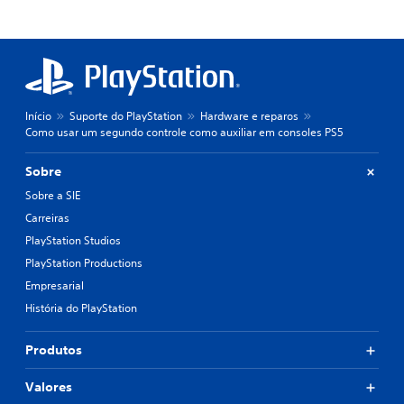
Início
Suporte do PlayStation
Hardware e reparos
Como usar um segundo controle como auxiliar em consoles PS5
Sobre
Sobre a SIE
Carreiras
PlayStation Studios
PlayStation Productions
Empresarial
História do PlayStation
Produtos
Valores