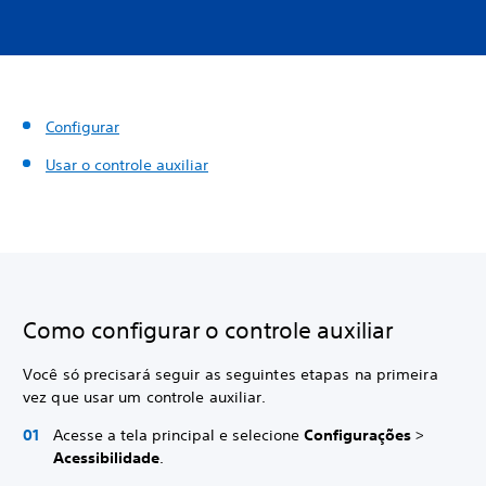
Configurar
Usar o controle auxiliar
Como configurar o controle auxiliar
Você só precisará seguir as seguintes etapas na primeira
vez que usar um controle auxiliar.
Acesse a tela principal e selecione
Configurações
>
Acessibilidade
.