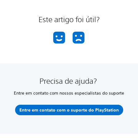
Este artigo foi útil?
Precisa de ajuda?
Entre em contato com nossos especialistas do suporte
Entre em contato com o suporte do PlayStation