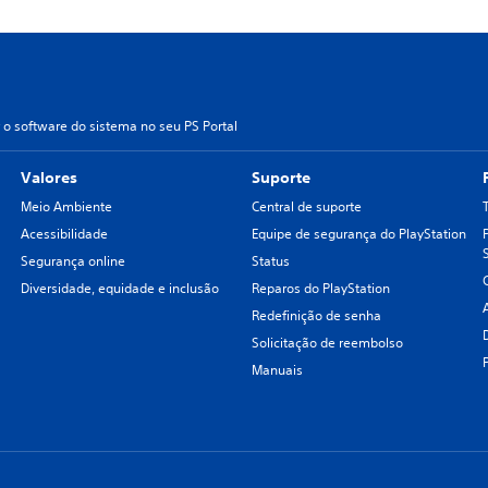
 o software do sistema no seu PS Portal
Valores
Suporte
Meio Ambiente
Central de suporte
Acessibilidade
Equipe de segurança do PlayStation
Segurança online
Status
Diversidade, equidade e inclusão
Reparos do PlayStation
Redefinição de senha
Solicitação de reembolso
Manuais