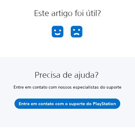
Este artigo foi útil?
Precisa de ajuda?
Entre em contato com nossos especialistas do suporte
Entre em contato com o suporte do PlayStation