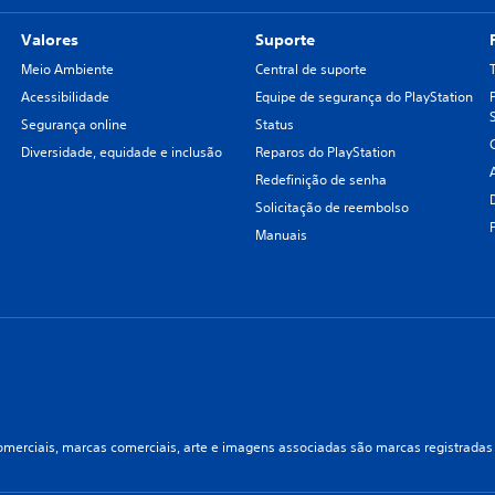
Valores
Suporte
Meio Ambiente
Central de suporte
Acessibilidade
Equipe de segurança do PlayStation
Segurança online
Status
Diversidade, equidade e inclusão
Reparos do PlayStation
Redefinição de senha
Solicitação de reembolso
Manuais
merciais, marcas comerciais, arte e imagens associadas são marcas registradas e