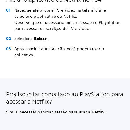
Navegue até o ícone TV e vídeo na tela inicial e
selecione o aplicativo da Netflix.
Observe que é necessário iniciar sessão no PlayStation
para acessar os serviços de TV e vídeo.
Selecione
Baixar
.
Após concluir a instalação, você poderá usar o
aplicativo.
Preciso estar conectado ao PlayStation para
acessar a Netflix?
Sim. É necessário iniciar sessão para usar a Netflix.