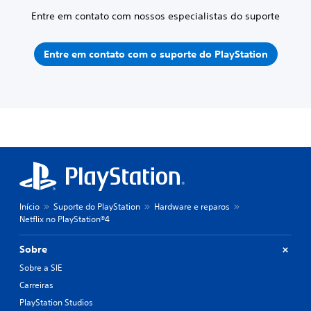
Entre em contato com nossos especialistas do suporte
Entre em contato com o suporte do PlayStation
Início
Suporte do PlayStation
Hardware e reparos
Netflix no PlayStation®4
Sobre
Sobre a SIE
Carreiras
PlayStation Studios