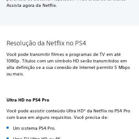
Assista agora da Netflix.
Resolução da Netflix no PS4
Você pode transmitir filmes e programas de TV em até
1080p. Títulos com um símbolo HD serão transmitidos em
alta definição se a sua conexão de Internet permitir 5 Mbps
ou mais.
Ultra HD no PS4 Pro
Você pode assistir conteúdo Ultra HD* da Netflix no PS4 Pro
com base em alguns requisitos. Você precisa de:
Um sistema PS4 Pro.