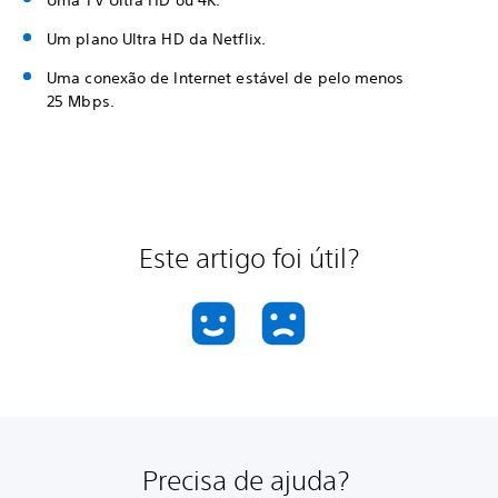
Uma TV Ultra HD ou 4K.
Um plano Ultra HD da Netflix.
Uma conexão de Internet estável de pelo menos
25 Mbps.
Este artigo foi útil?
Precisa de ajuda?