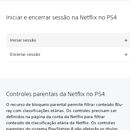
Iniciar e encerrar sessão na Netflix no PS4
Iniciar sessão
Encerrar sessão
Controles parentais da Netflix no PS4
O recurso de bloqueio parental permite filtrar conteúdo Blu-
ray com classificações etárias. Os controles precisam ser
definidos na página da conta da Netflix para filtrar
conteúdo de classificação etária da Netflix. Os controles
parentais do sistema PlayStation 4 não afetarão os títulos