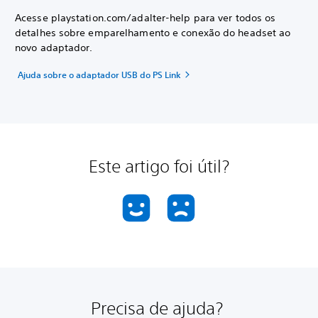
Acesse playstation.com/adalter-help para ver todos os
detalhes sobre emparelhamento e conexão do headset ao
novo adaptador.
Ajuda sobre o adaptador USB do PS Link
Este artigo foi útil?
Precisa de ajuda?