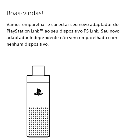
Boas-vindas!
Vamos emparelhar e conectar seu novo adaptador do
PlayStation Link™ ao seu dispositivo PS Link. Seu novo
adaptador independente não vem emparelhado com
nenhum dispositivo.