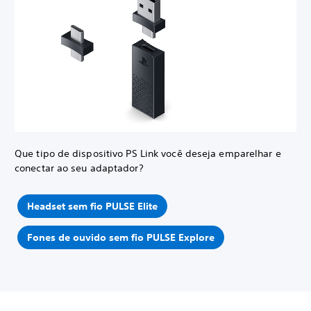
Que tipo de dispositivo PS Link você deseja emparelhar e
conectar ao seu adaptador?
Headset sem fio PULSE Elite
Fones de ouvido sem fio PULSE Explore