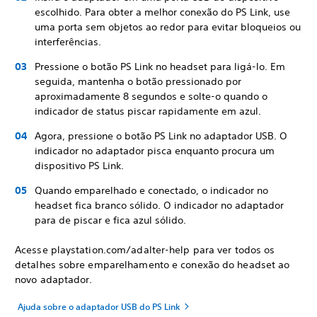
escolhido. Para obter a melhor conexão do PS Link, use
uma porta sem objetos ao redor para evitar bloqueios ou
interferências.
Pressione o botão PS Link no headset para ligá-lo. Em
seguida, mantenha o botão pressionado por
aproximadamente 8 segundos e solte-o quando o
indicador de status piscar rapidamente em azul.
Agora, pressione o botão PS Link no adaptador USB. O
indicador no adaptador pisca enquanto procura um
dispositivo PS Link.
Quando emparelhado e conectado, o indicador no
headset fica branco sólido. O indicador no adaptador
para de piscar e fica azul sólido.
Acesse playstation.com/adalter-help para ver todos os
detalhes sobre emparelhamento e conexão do headset ao
novo adaptador.
Ajuda sobre o adaptador USB do PS Link