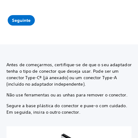
Seguinte
Antes de começarmos, certifique-se de que o seu adaptador
tenha o tipo de conector que deseja usar. Pode ser um
conector Type-C® (já anexado) ou um conector Type-A
(incluído no adaptador independente).
Não use ferramentas ou as unhas para remover o conector.
Segure a base plástica do conector e puxe-o com cuidado.
Em seguida, insira o outro conector.