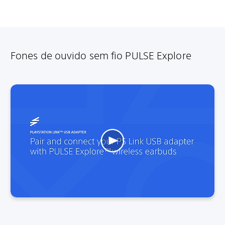
Fones de ouvido sem fio PULSE Explore