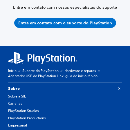
Entre em contato com nossos especialistas do suporte
Entre em contato com o suporte do PlayStation
Início
Suporte do PlayStation
Hardware e reparos
Adaptador USB do PlayStation Link: guia de início rápido
Sobre
Sobre a SIE
Carreiras
PlayStation Studios
PlayStation Productions
Empresarial