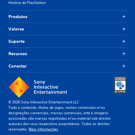
História do PlayStation
Produtos
Valores
Suporte
Recursos
Conectar
© 2026 Sony Interactive Entertainment LLC
Todo o conteúdo, títulos de jogos, nomes comerciais e/ou
designações comerciais, marcas comerciais, arte e imagens
associadas são marcas registradas e/ou material sob direitos
autorais dos seus respectivos proprietários. Todos os direitos
reservados.
Mais informações