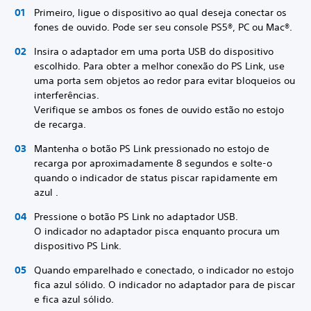
Primeiro, ligue o dispositivo ao qual deseja conectar os
fones de ouvido. Pode ser seu console PS5®, PC ou Mac®.
Insira o adaptador em uma porta USB do dispositivo
escolhido. Para obter a melhor conexão do PS Link, use
uma porta sem objetos ao redor para evitar bloqueios ou
interferências.
Verifique se ambos os fones de ouvido estão no estojo
de recarga.
Mantenha o botão PS Link pressionado no estojo de
recarga por aproximadamente 8 segundos e solte-o
quando o indicador de status piscar rapidamente em
azul .
Pressione o botão PS Link no adaptador USB.
O indicador no adaptador pisca enquanto procura um
dispositivo PS Link.
Quando emparelhado e conectado, o indicador no estojo
fica azul sólido. O indicador no adaptador para de piscar
e fica azul sólido.