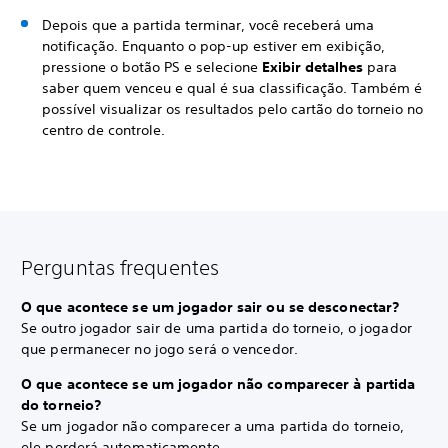
Depois que a partida terminar, você receberá uma
notificação. Enquanto o pop-up estiver em exibição,
pressione o botão PS e selecione
Exibir detalhes
para
saber quem venceu e qual é sua classificação. Também é
possível visualizar os resultados pelo cartão do torneio no
centro de controle.
Perguntas frequentes
O que acontece se um jogador sair ou se desconectar?
Se outro jogador sair de uma partida do torneio, o jogador
que permanecer no jogo será o vencedor.
O que acontece se um jogador não comparecer à partida
do torneio?
Se um jogador não comparecer a uma partida do torneio,
ele perderá automaticamente.