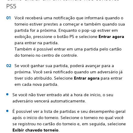
PS5
Você receberá uma notificação que informará quando o
torneio estiver prestes a começar e também quando sua
partida for a próxima. Enquanto o pop-up estiver em
exibição, pressione o botão PS e selecione
Entrar agora
para entrar na partida.
Também é possível entrar em uma partida pelo cartão
do torneio no centro de controle.
Se você ganhar sua partida, poderá avançar para a
próxima. Você será notificado quando um adversário já
tiver sido atribuído. Selecione
Entrar agora
para entrar
em cada nova partida.
Se você não tiver entrado até a hora de início, o seu
adversário vencerá automaticamente.
É possível ver a lista de partidas e seu desempenho geral
após o início do torneio. Selecione o torneio no qual você
se registrou no cartão do torneio e, em seguida, selecione
Exibir chave
do torneio
.