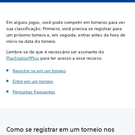
Em alguns jogos, você pode competir em torneios para ver
sua classificação. Primeiro, você precisa se registrar para
um próximo torneio e, em seguida, entrar antes da hora de
início na data do torneio.
Lembre-se de que é necessário ser assinante do
PlayStation
®
Plus
para ter acesso a esse recurso.
Registre-se em um torneio
Entre em um torneio
Perguntas frequentes
Como se registrar em um torneio nos