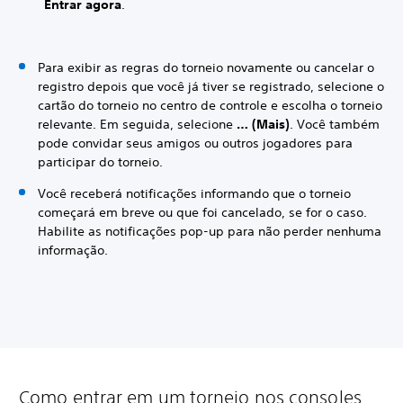
Entrar agora
.
Para exibir as regras do torneio novamente ou cancelar o
registro depois que você já tiver se registrado, selecione o
cartão do torneio no centro de controle e escolha o torneio
relevante. Em seguida, selecione
… (Mais)
. Você também
pode convidar seus amigos ou outros jogadores para
participar do torneio.
Você receberá notificações informando que o torneio
começará em breve ou que foi cancelado, se for o caso.
Habilite as notificações pop-up para não perder nenhuma
informação.
Como entrar em um torneio nos consoles