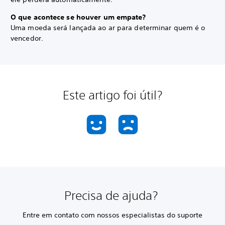
O que acontece se houver um empate?
Uma moeda será lançada ao ar para determinar quem é o
vencedor.
Este artigo foi útil?
Precisa de ajuda?
Entre em contato com nossos especialistas do suporte