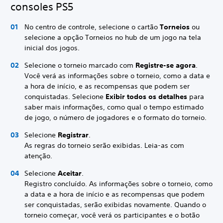
consoles PS5
No centro de controle, selecione o cartão
Torneios
ou
selecione a opção Torneios no hub de um jogo na tela
inicial dos jogos.
Selecione o torneio marcado com
Registre-se agora
.
Você verá as informações sobre o torneio, como a data e
a hora de início, e as recompensas que podem ser
conquistadas. Selecione
Exibir todos os detalhes
para
saber mais informações, como qual o tempo estimado
de jogo, o número de jogadores e o formato do torneio.
Selecione
Registrar
.
As regras do torneio serão exibidas. Leia-as com
atenção.
Selecione
Aceitar
.
Registro concluído. As informações sobre o torneio, como
a data e a hora de início e as recompensas que podem
ser conquistadas, serão exibidas novamente. Quando o
torneio começar, você verá os participantes e o botão