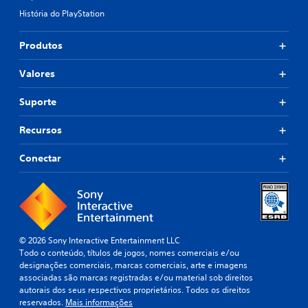
História do PlayStation
Produtos
Valores
Suporte
Recursos
Conectar
© 2026 Sony Interactive Entertainment LLC
Todo o conteúdo, títulos de jogos, nomes comerciais e/ou
designações comerciais, marcas comerciais, arte e imagens
associadas são marcas registradas e/ou material sob direitos
autorais dos seus respectivos proprietários. Todos os direitos
reservados.
Mais informações