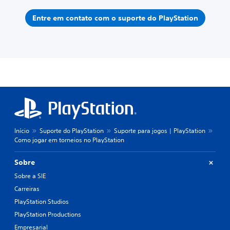
Entre em contato com o suporte do PlayStation
Início
Suporte do PlayStation
Suporte para jogos | PlayStation
Como jogar em torneios no PlayStation
Sobre
Sobre a SIE
Carreiras
PlayStation Studios
PlayStation Productions
Empresarial