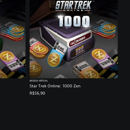
MOEDA VIRTUAL
Star Trek Online: 1000 Zen
R$56,90