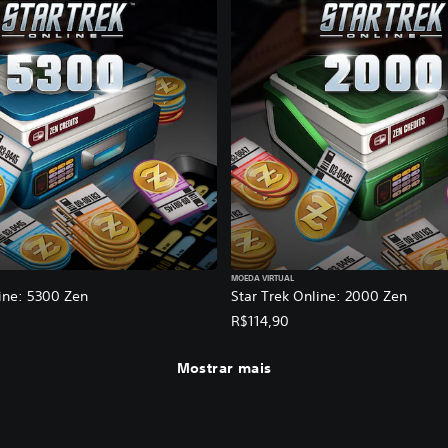
MOEDA VIRTUAL
ine: 5300 Zen
Star Trek Online: 2000 Zen
R$114,90
Mostrar mais