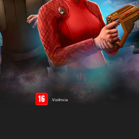
Violência