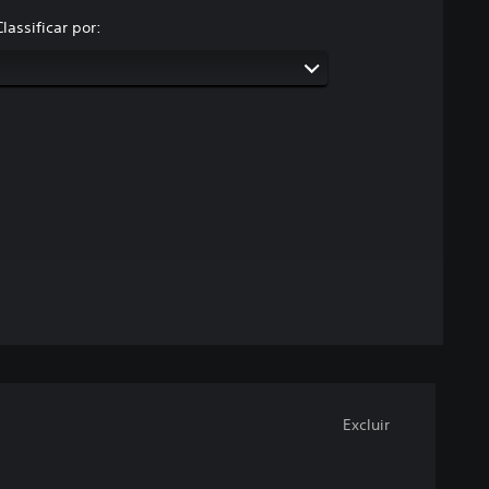
Classificar por:
Excluir