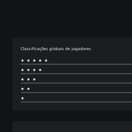
Classificações globais de jogadores
★★★★★
★★★★
★★★
★★
★