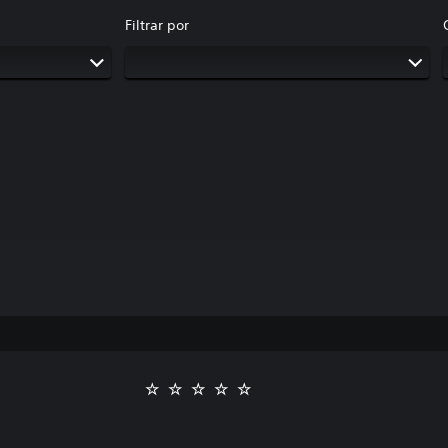
Filtrar por