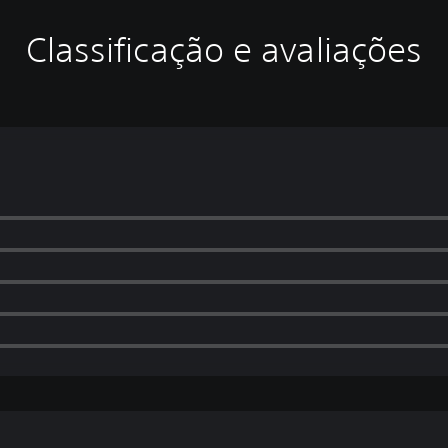
Classificação e avaliações