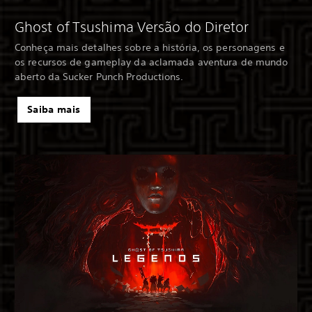
Ghost of Tsushima Versão do Diretor
Conheça mais detalhes sobre a história, os personagens e
os recursos de gameplay da aclamada aventura de mundo
aberto da Sucker Punch Productions.
Saiba mais