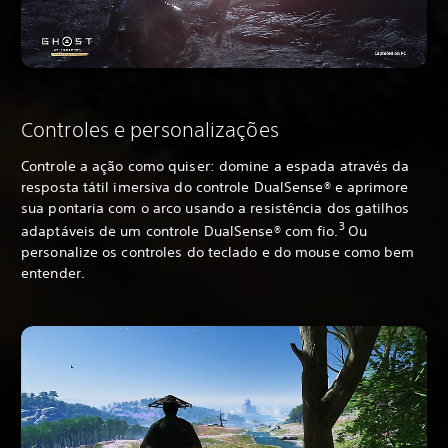
Controles e personalizações
Controle a ação como quiser: domine a espada através da
resposta tátil imersiva do controle DualSense® e aprimore
sua pontaria com o arco usando a resistência dos gatilhos
3
adaptáveis de um controle DualSense® com fio.
Ou
personalize os controles do teclado e do mouse como bem
entender.