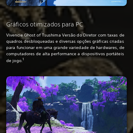
Gráficos otimizados para PC
Vivencie Ghost of Tsushima Versão do Diretor com taxas de
quadros desbloqueadas e diversas opções gráficas criadas
para funcionar em uma grande variedade de hardwares, de
computadores de alta performance a dispositivos portáteis
1
de jogo.