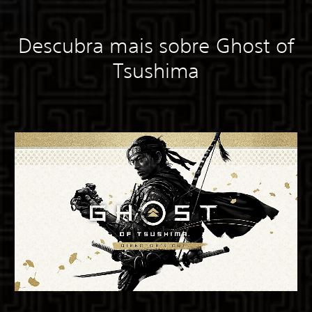
Descubra mais sobre Ghost of
Tsushima