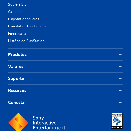
Sobre a SIE
Carreiras
PlayStation Studios
PlayStation Productions
Empresarial
História do PlayStation
Produtos
Valores
Suporte
Recursos
Conectar