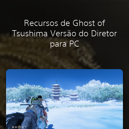
Recursos de Ghost of
Tsushima Versão do Diretor
para PC