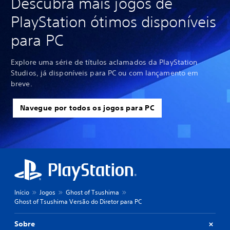
Descubra mais jogos de
PlayStation ótimos disponíveis
para PC
Explore uma série de títulos aclamados da PlayStation
Studios, já disponíveis para PC ou com lançamento em
breve.
Navegue por todos os jogos para PC
Início
Jogos
Ghost of Tsushima
Ghost of Tsushima Versão do Diretor para PC
Sobre