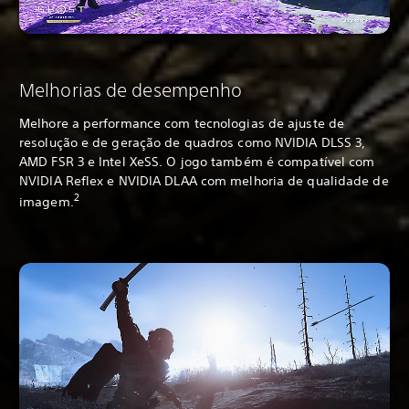
Melhorias de desempenho
Melhore a performance com tecnologias de ajuste de
resolução e de geração de quadros como NVIDIA DLSS 3,
AMD FSR 3 e Intel XeSS. O jogo também é compatível com
NVIDIA Reflex e NVIDIA DLAA com melhoria de qualidade de
2
imagem.