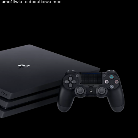
 – umożliwia to dodatkowa moc