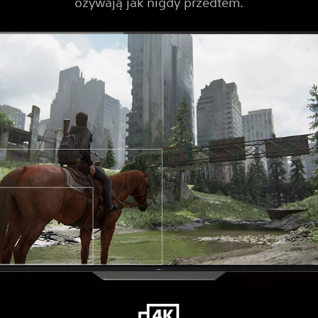
ożywają jak nigdy przedtem.