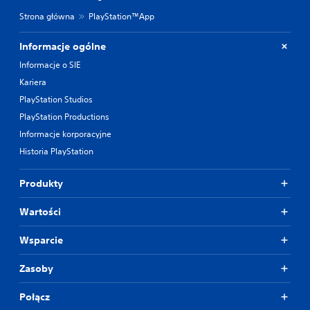
Strona główna
PlayStation™App
Informacje ogólne
Informacje o SIE
Kariera
PlayStation Studios
PlayStation Productions
Informacje korporacyjne
Historia PlayStation
Produkty
Wartości
Wsparcie
Zasoby
Połącz