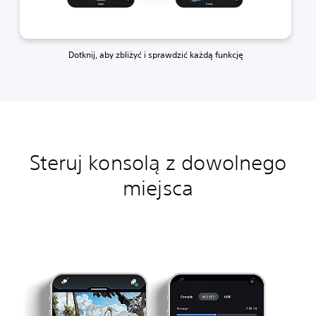
Dotknij, aby zbliżyć i sprawdzić każdą funkcję
Steruj konsolą z dowolnego
miejsca