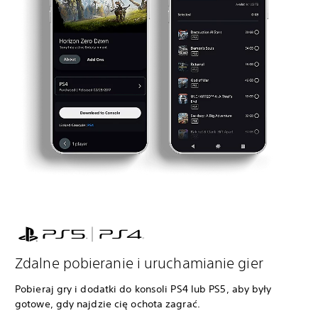
Zdalne pobieranie i uruchamianie gier
Pobieraj gry i dodatki do konsoli PS4 lub PS5, aby były
gotowe, gdy najdzie cię ochota zagrać.