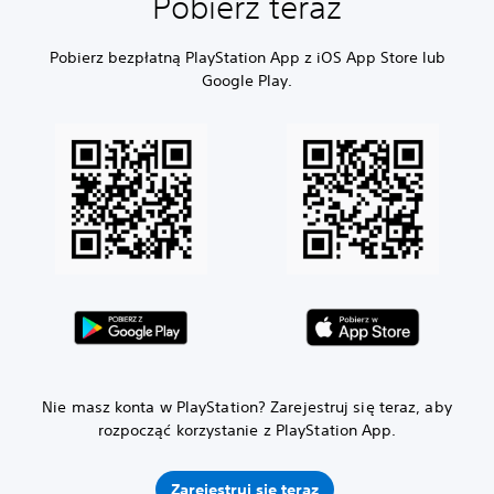
Pobierz teraz
Pobierz bezpłatną PlayStation App z iOS App Store lub
Google Play.
Nie masz konta w PlayStation? Zarejestruj się teraz, aby
rozpocząć korzystanie z PlayStation App.
Zarejestruj się teraz