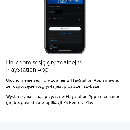
Uruchom sesję gry zdalnej w
PlayStation App
Uruchomienie sesji gry zdalnej w PlayStation App sprawia,
że rozpoczęcie rozgrywki jest prostsze i szybsze.
Wystarczy nacisnąć przycisk w PlayStation App i uruchomić
grę bezpośrednio w aplikacji PS Remote Play.