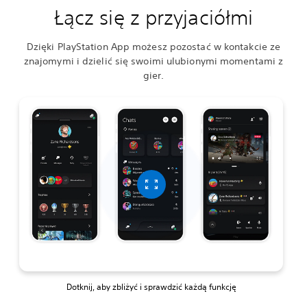
Łącz się z przyjaciółmi
Dzięki PlayStation App możesz pozostać w kontakcie ze
znajomymi i dzielić się swoimi ulubionymi momentami z
gier.
Dotknij, aby zbliżyć i sprawdzić każdą funkcję