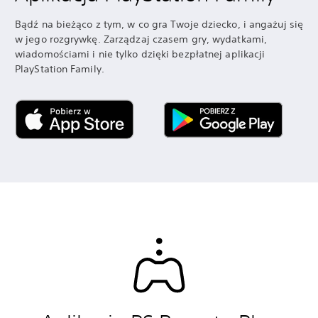
Bądź na bieżąco z tym, w co gra Twoje dziecko, i angażuj się
w jego rozgrywkę. Zarządzaj czasem gry, wydatkami,
wiadomościami i nie tylko dzięki bezpłatnej aplikacji
PlayStation Family.