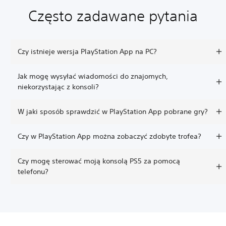
Często zadawane pytania
Czy istnieje wersja PlayStation App na PC?
Jak mogę wysyłać wiadomości do znajomych,
niekorzystając z konsoli?
W jaki sposób sprawdzić w PlayStation App pobrane gry?
Czy w PlayStation App można zobaczyć zdobyte trofea?
Czy mogę sterować moją konsolą PS5 za pomocą
telefonu?