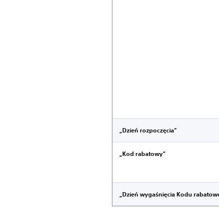
„Dzień rozpoczęcia”
„Kod rabatowy”
„Dzień wygaśnięcia Kodu rabatow