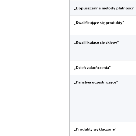
„Dopuszczalne metody płatności”
„Kwalifikujące się produkty”
„Kwalifikujące się sklepy”
„Dzień zakończenia”
„Państwa uczestniczące”
„Produkty wykluczone”