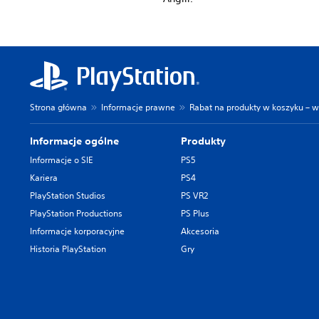
Strona główna
Informacje prawne
Rabat na produkty w koszyku – w
Informacje ogólne
Produkty
Informacje o SIE
PS5
Kariera
PS4
PlayStation Studios
PS VR2
PlayStation Productions
PS Plus
Informacje korporacyjne
Akcesoria
Historia PlayStation
Gry