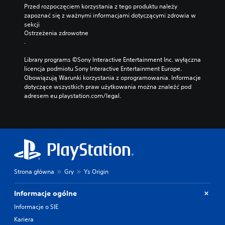
Przed rozpoczęciem korzystania z tego produktu należy 
zapoznać się z ważnymi informacjami dotyczącymi zdrowia w 
sekcji 
Ostrzeżenia zdrowotne
.
Library programs ©Sony Interactive Entertainment Inc. wyłączna 
licencja podmiotu Sony Interactive Entertainment Europe. 
Obowiązują Warunki korzystania z oprogramowania. Informacje 
dotyczące wszystkich praw użytkowania można znaleźć pod 
adresem eu.playstation.com/legal.
Strona główna
Gry
Ys Origin
Informacje ogólne
Informacje o SIE
Kariera