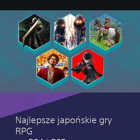
Najlepsze japońskie gry
RPG