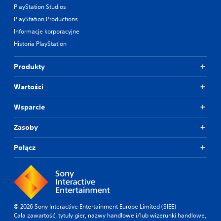
PlayStation Studios
PlayStation Productions
Informacje korporacyjne
Historia PlayStation
Produkty
Wartości
Wsparcie
Zasoby
Połącz
© 2026 Sony Interactive Entertainment Europe Limited (SIEE)
Cała zawartość, tytuły gier, nazwy handlowe i/lub wizerunki handlowe,