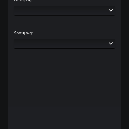
Sortuj wg: