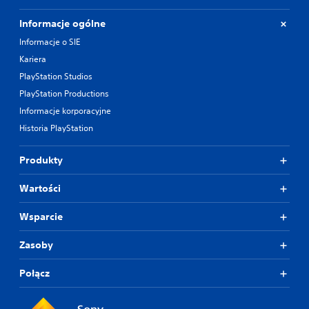
Informacje ogólne
Informacje o SIE
Kariera
PlayStation Studios
PlayStation Productions
Informacje korporacyjne
Historia PlayStation
Produkty
Wartości
Wsparcie
Zasoby
Połącz